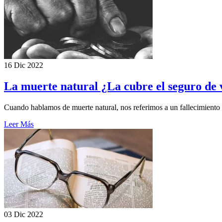
16 Dic 2022
La muerte natural ¿La cubre el seguro de 
Cuando hablamos de muerte natural, nos referimos a un fallecimiento q
Leer Más
03 Dic 2022