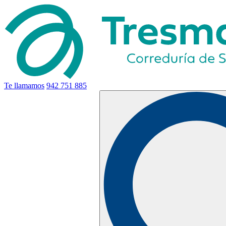
Te llamamos
942 751 885