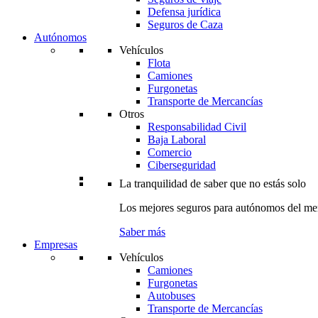
Defensa jurídica
Seguros de Caza
Autónomos
Vehículos
Flota
Camiones
Furgonetas
Transporte de Mercancías
Otros
Responsabilidad Civil
Baja Laboral
Comercio
Ciberseguridad
La tranquilidad de saber que no estás solo
Los mejores seguros para autónomos del me
Saber más
Empresas
Vehículos
Camiones
Furgonetas
Autobuses
Transporte de Mercancías