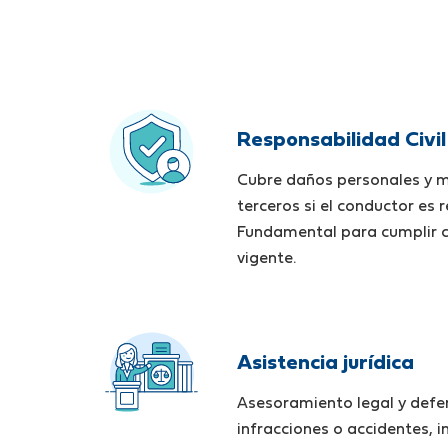
Responsabilidad Civil
Cubre daños personales y m
terceros si el conductor es 
Fundamental para cumplir 
vigente.
Asistencia jurídica
Asesoramiento legal y defe
infracciones o accidentes, 