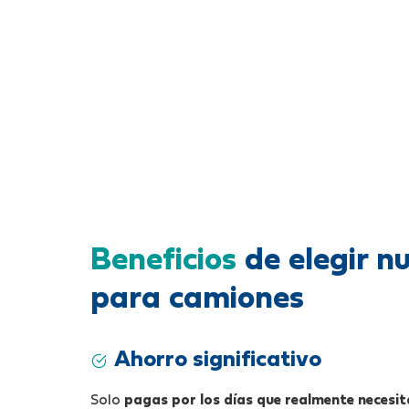
Beneficios
de elegir n
para camiones
Ahorro significativo
Solo
pagas por los días que realmente necesit