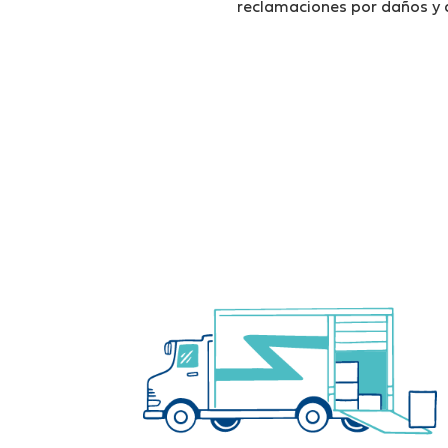
reclamaciones por daños y 