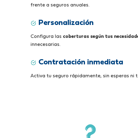
frente a seguros anuales.
Personalización
Configura las
coberturas según tus necesidade
innecesarias.
Contratación inmediata
Activa tu seguro rápidamente, sin esperas ni 