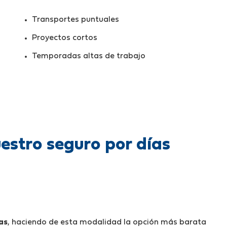
Transportes puntuales
Proyectos cortos
Temporadas altas de trabajo
uestro seguro por días
as
, haciendo de esta modalidad la opción más barata