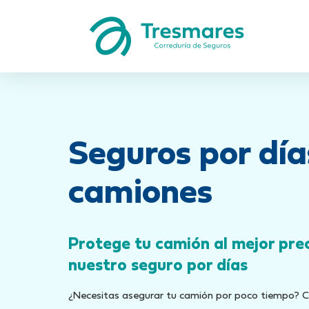
Seguros por día
camiones
Protege tu camión al mejor pre
nuestro seguro por días
¿Necesitas asegurar tu camión por poco tiempo? C