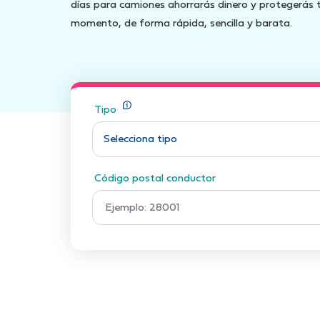
días para camiones ahorrarás dinero y protegerás t
momento, de forma rápida, sencilla y barata.
Tipo
Selecciona tipo
Código postal conductor