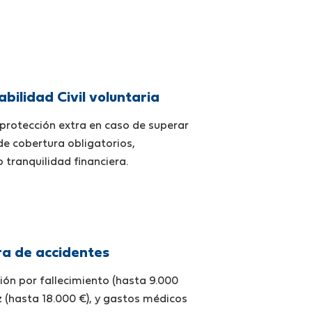
bilidad Civil voluntaria
protección extra en caso de superar
 de cobertura obligatorios,
tranquilidad financiera.
a de accidentes
ón por fallecimiento (hasta 9.000
ez (hasta 18.000 €), y gastos médicos