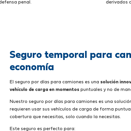
defensa penal.
derivados 
Seguro temporal para cami
economía
El seguro por días para camiones es una
solución inn
vehículo de carga en momentos
puntuales y no de man
Nuestro seguro por días para camiones es una solució
requieren usar sus vehículos de carga de forma puntua
cobertura que necesitas, solo cuando la necesitas.
Este seguro es perfecto para: