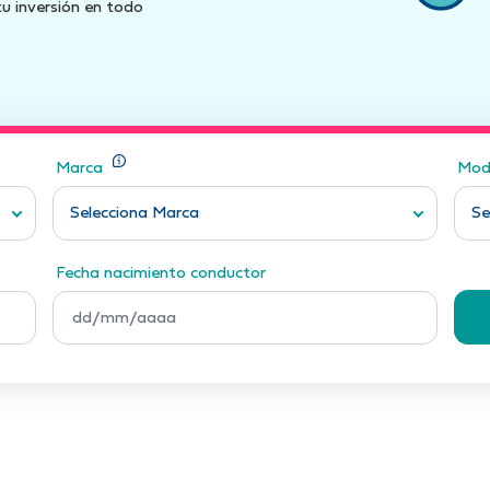
u inversión en todo
Marca
Mod
Selecciona Marca
Se
Fecha nacimiento conductor