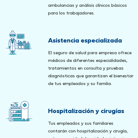
ambulancias y análisis clínicos básicos
para los trabajadores.
Asistencia especializada
El seguro de salud para empresa ofrece
médicos de diferentes especialidades,
tratamientos en consulta y pruebas
diagnósticas que garantizan el bienestar
de tus empleados y su familia.
Hospitalización y cirugías
Tus empleados y sus familiares
contarán con hospitalización y cirugía,