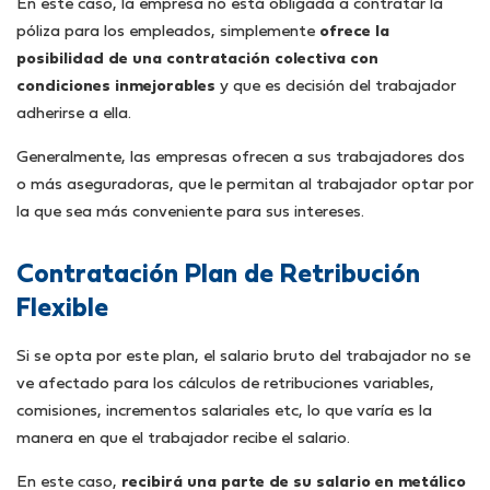
En este caso, la empresa no está obligada a contratar la
póliza para los empleados, simplemente
ofrece la
posibilidad de una contratación colectiva con
condiciones inmejorables
y que es decisión del trabajador
adherirse a ella.
Generalmente, las empresas ofrecen a sus trabajadores dos
o más aseguradoras, que le permitan al trabajador optar por
la que sea más conveniente para sus intereses.
Contratación Plan de Retribución
Flexible
Si se opta por este plan, el salario bruto del trabajador no se
ve afectado para los cálculos de retribuciones variables,
comisiones, incrementos salariales etc, lo que varía es la
manera en que el trabajador recibe el salario.
En este caso,
recibirá una parte de su salario en metálico