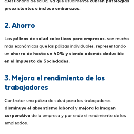
cuestionario de salud, ya que usualmente
cubren patologías
preexistentes e incluso embarazos.
2. Ahorro
Las
pólizas de salud colectivas para empresas
, son mucho
más económicas que las pólizas individuales, representando
un
ahorro de hasta un 40% y siendo además deducible
en el Impuesto de Sociedades.
3. Mejora el rendimiento de los
trabajadores
Contratar una póliza de salud para los trabajadores
disminuye el absentismo laboral
y
mejora la imagen
corporativa
de la empresa y por ende el rendimiento de los
empleados.