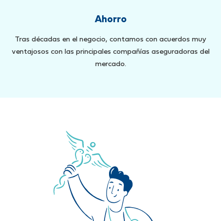
Ahorro
Tras décadas en el negocio, contamos con acuerdos muy
ventajosos con las principales compañías aseguradoras del
mercado.