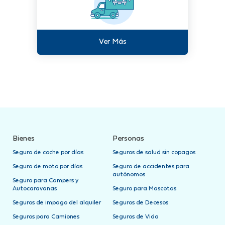
Ver Más
Bienes
Personas
Seguro de coche por días
Seguros de salud sin copagos
Seguro de moto por días
Seguro de accidentes para
autónomos
Seguro para Campers y
Autocaravanas
Seguro para Mascotas
Seguros de impago del alquiler
Seguros de Decesos
Seguros para Camiones
Seguros de Vida