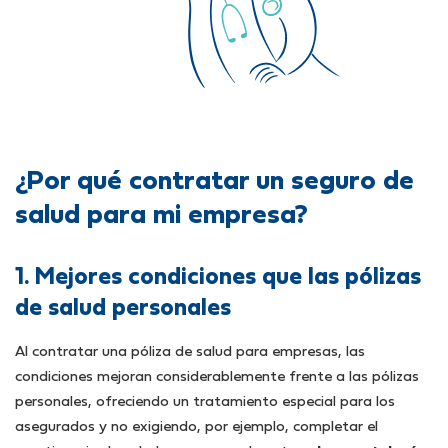
¿Por qué contratar un seguro de
salud para mi empresa?
1. Mejores condiciones que las pólizas
de salud personales
Al contratar una póliza de salud para empresas, las
condiciones mejoran considerablemente frente a las pólizas
personales, ofreciendo un tratamiento especial para los
asegurados y no exigiendo, por ejemplo, completar el