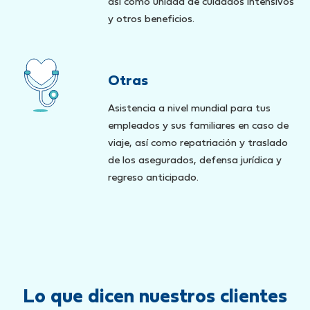
así como unidad de cuidados intensivos
y otros beneficios.
Otras
Asistencia a nivel mundial para tus
empleados y sus familiares en caso de
viaje, así como repatriación y traslado
de los asegurados, defensa jurídica y
regreso anticipado.
Lo que dicen nuestros clientes