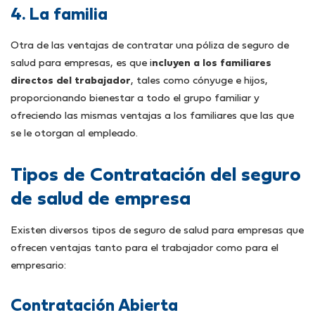
4. La familia
Otra de las ventajas de contratar una póliza de seguro de
salud para empresas, es que i
ncluyen a los familiares
directos del trabajador
, tales como cónyuge e hijos,
proporcionando bienestar a todo el grupo familiar y
ofreciendo las mismas ventajas a los familiares que las que
se le otorgan al empleado.
Tipos de Contratación del seguro
de salud de empresa
Existen diversos tipos de seguro de salud para empresas que
ofrecen ventajas tanto para el trabajador como para el
empresario:
Contratación Abierta