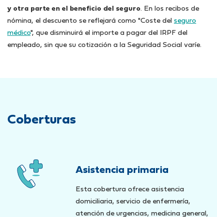
y otra parte en el beneficio del seguro
. En los recibos de
nómina, el descuento se reflejará como "Coste del
seguro
médico
", que disminuirá el importe a pagar del IRPF del
empleado, sin que su cotización a la Seguridad Social varíe.
Coberturas
Asistencia primaria
Esta cobertura ofrece asistencia
domiciliaria, servicio de enfermería,
atención de urgencias, medicina general,