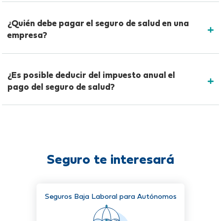
¿Quién debe pagar el seguro de salud en una
empresa?
¿Es posible deducir del impuesto anual el
pago del seguro de salud?
Seguro te interesará
Seguros Baja Laboral para Autónomos