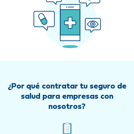
¿Por qué contratar tu seguro de
salud para empresas con
nosotros?