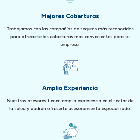
Mejores Coberturas
Trabajamos con las compañías de seguros más reconocidas
para ofrecerte las coberturas más convenientes para tu
empresa.
Amplia Experiencia
Nuestros asesores tienen amplia experiencia en el sector de
la salud y podrán ofrecerte asesoramiento especializado.