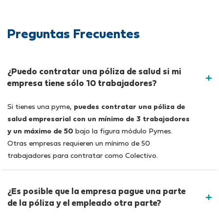
Preguntas Frecuentes
¿Puedo contratar una póliza de salud si mi
empresa tiene sólo 10 trabajadores?
Si tienes una pyme,
puedes contratar una póliza de
salud empresarial con un mínimo de 3 trabajadores
y un máximo de 50
bajo la figura módulo Pymes.
Otras empresas requieren un mínimo de 50
trabajadores para contratar como Colectivo.
¿Es posible que la empresa pague una parte
de la póliza y el empleado otra parte?