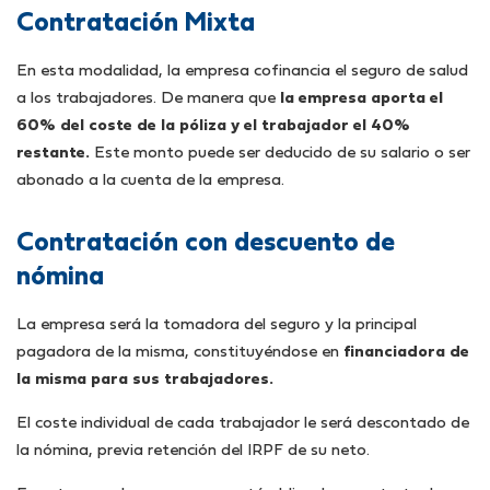
Contratación Mixta
En esta modalidad, la empresa cofinancia el seguro de salud
a los trabajadores. De manera que
la empresa aporta el
60% del coste de la póliza y el trabajador el 40%
restante.
Este monto puede ser deducido de su salario o ser
abonado a la cuenta de la empresa.
Contratación con descuento de
nómina
La empresa será la tomadora del seguro y la principal
pagadora de la misma, constituyéndose en
financiadora de
la misma para sus trabajadores.
El coste individual de cada trabajador le será descontado de
la nómina, previa retención del IRPF de su neto.