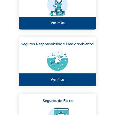
Ver Más
Seguros Responsabilidad Medioambiental
Ver Más
Seguros de Flota