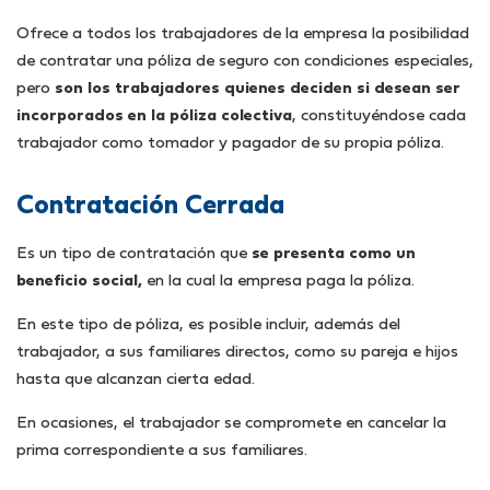
Ofrece a todos los trabajadores de la empresa la posibilidad
de contratar una póliza de seguro con condiciones especiales,
pero
son los trabajadores quienes deciden si desean ser
incorporados en la póliza colectiva
, constituyéndose cada
trabajador como tomador y pagador de su propia póliza.
Contratación Cerrada
Es un tipo de contratación que
se presenta como un
beneficio social,
en la cual la empresa paga la póliza.
En este tipo de póliza, es posible incluir, además del
trabajador, a sus familiares directos, como su pareja e hijos
hasta que alcanzan cierta edad.
En ocasiones, el trabajador se compromete en cancelar la
prima correspondiente a sus familiares.