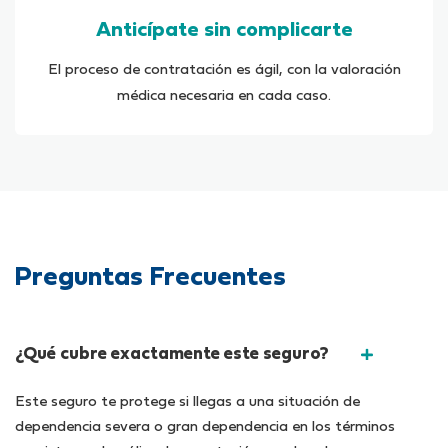
Anticípate sin complicarte
El proceso de contratación es ágil, con la valoración
médica necesaria en cada caso.
Preguntas Frecuentes
¿Qué cubre exactamente este seguro?
Este seguro te protege si llegas a una situación de
dependencia severa o gran dependencia en los términos