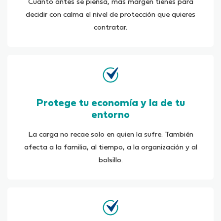
Cuanto antes se piensa, más margen tienes para
decidir con calma el nivel de protección que quieres
contratar.
Protege tu economía y la de tu
entorno
La carga no recae solo en quien la sufre. También
afecta a la familia, al tiempo, a la organización y al
bolsillo.