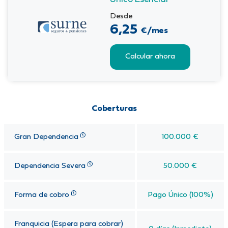
Desde
6,25
€/mes
Calcular ahora
Coberturas
Gran Dependencia
100.000 €
Dependencia Severa
50.000 €
Forma de cobro
Pago Único (100%)
Franquicia (Espera para cobrar)