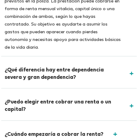
previstos en la póliza. La prestación puede cobrarse en
forma de renta mensual vitalicia, capital único o una
combinación de ambas, según lo que hayas
contratado. Su objetivo es ayudarte a asumir los
gastos que pueden aparecer cuando pierdes
autonomía y necesitas apoyo para actividades básicas
de la vida diaria.
¿Qué diferencia hay entre dependencia
severa y gran dependencia?
¿Puedo elegir entre cobrar una renta o un
capital?
¿Cuándo empezaría a cobrar la renta?