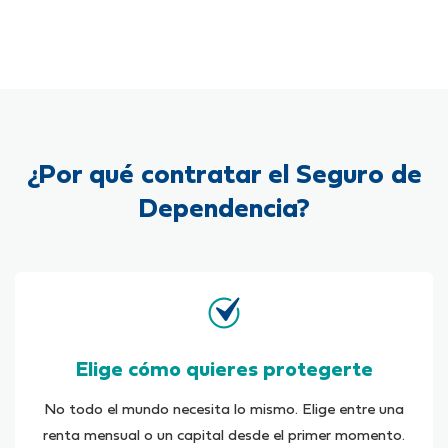
¿Por qué contratar el Seguro de
Dependencia?
Elige cómo quieres protegerte
No todo el mundo necesita lo mismo. Elige entre una
renta mensual o un capital desde el primer momento.