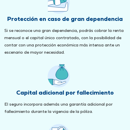
Protección en caso de gran dependencia
Si se reconoce una gran dependencia, podrás cobrar la renta
mensual o el capital único contratado, con la posibilidad de
contar con una protección económica más intensa ante un
escenario de mayor necesidad.
Capital adicional por fallecimiento
El seguro incorpora además una garantía adicional por
fallecimiento durante la vigencia de la póliza.