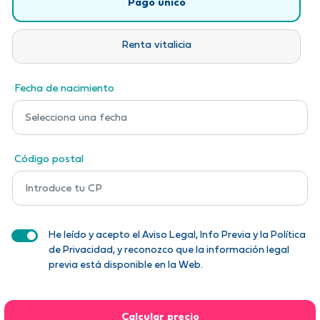
Pago único
Renta vitalicia
Fecha de nacimiento
Código postal
He leído y acepto el Aviso Legal, Info Previa y la Política
de Privacidad, y reconozco que la información legal
previa está disponible en la Web.