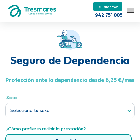
Te llamamos
942 751 885
Seguro de Dependencia
Protección ante la dependencia desde 6,25
€/mes
Sexo
Selecciona tu sexo
¿Cómo prefieres recibir la prestación?