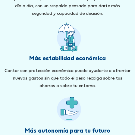
día a día, con un respaldo pensado para darte más
seguridad y capacidad de decisión.
Más estabilidad económica
Contar con protección económica puede ayudarte a afrontar
nuevos gastos sin que todo el peso recaiga sobre tus
ahorros o sobre tu entorno.
Más autonomía para tu futuro