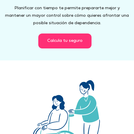
Planificar con tiempo te permite prepararte mejor y
mantener un mayor control sobre cómo quieres afrontar una
posible situación de dependencia.
Calcula tu seguro