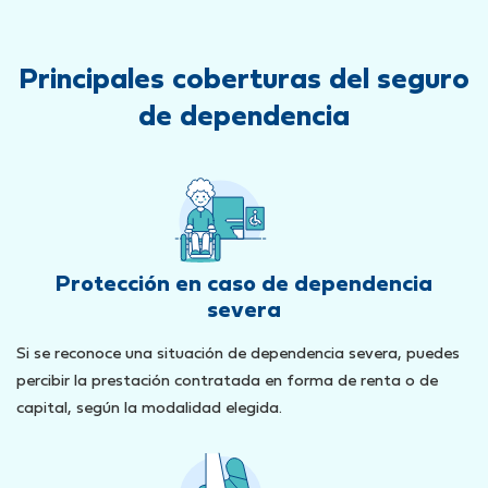
Principales coberturas del seguro
de dependencia
Protección en caso de dependencia
severa
Si se reconoce una situación de dependencia severa, puedes
percibir la prestación contratada en forma de renta o de
capital, según la modalidad elegida.