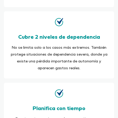
Cubre 2 niveles de dependencia
No se limita solo a los casos más extremos. También
protege situaciones de dependencia severa, donde ya
existe una pérdida importante de autonomía y
aparecen gastos reales.
Planifica con tiempo