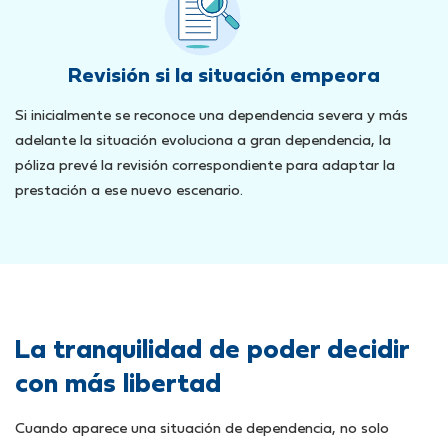
Revisión si la situación empeora
Si inicialmente se reconoce una dependencia severa y más
adelante la situación evoluciona a gran dependencia, la
póliza prevé la revisión correspondiente para adaptar la
prestación a ese nuevo escenario.
La tranquilidad de poder decidir
con más libertad
Cuando aparece una situación de dependencia, no solo