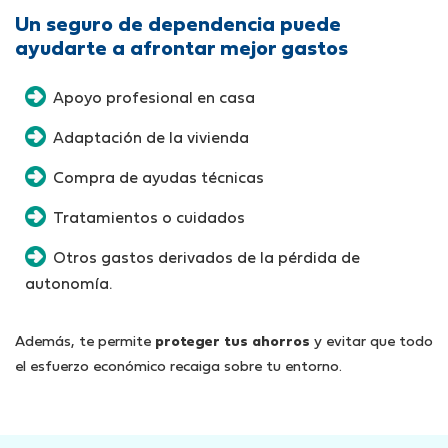
Un seguro de dependencia puede
ayudarte a afrontar mejor gastos
Apoyo profesional en casa
Adaptación de la vivienda
Compra de ayudas técnicas
Tratamientos o cuidados
Otros gastos derivados de la pérdida de
autonomía.
Además, te permite
proteger tus ahorros
y evitar que todo
el esfuerzo económico recaiga sobre tu entorno.