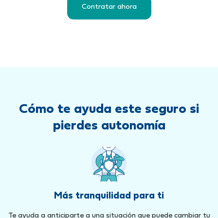
Contratar ahora
Cómo te ayuda este seguro si
pierdes autonomía
Más tranquilidad para ti
Te ayuda a anticiparte a una situación que puede cambiar tu