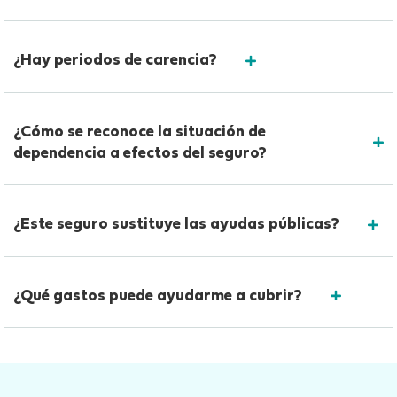
¿Hay periodos de carencia?
¿Cómo se reconoce la situación de
dependencia a efectos del seguro?
¿Este seguro sustituye las ayudas públicas?
¿Qué gastos puede ayudarme a cubrir?