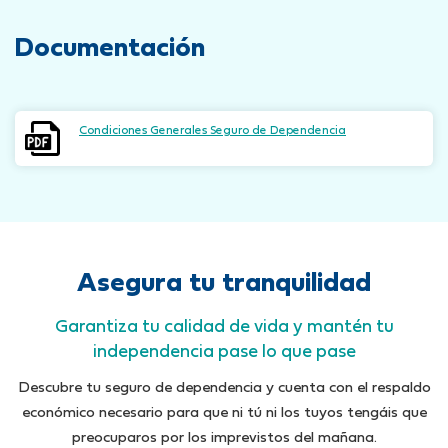
Documentación
Condiciones Generales Seguro de Dependencia
Asegura tu tranquilidad
Garantiza tu calidad de vida y mantén tu
independencia pase lo que pase
Descubre tu seguro de dependencia y cuenta con el respaldo
económico necesario para que ni tú ni los tuyos tengáis que
preocuparos por los imprevistos del mañana.