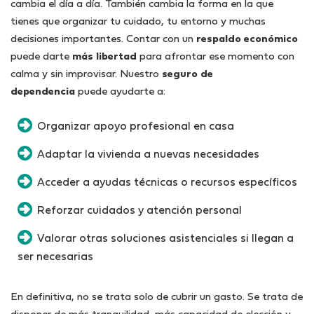
cambia el día a día. También cambia la forma en la que
tienes que organizar tu cuidado, tu entorno y muchas
decisiones importantes. Contar con un
respaldo económico
puede darte
más libertad
para afrontar ese momento con
calma y sin improvisar. Nuestro
seguro de
dependencia
puede ayudarte a:
Organizar apoyo profesional en casa
Adaptar la vivienda a nuevas necesidades
Acceder a ayudas técnicas o recursos específicos
Reforzar cuidados y atención personal
Valorar otras soluciones asistenciales si llegan a
ser necesarias
En definitiva, no se trata solo de cubrir un gasto. Se trata de