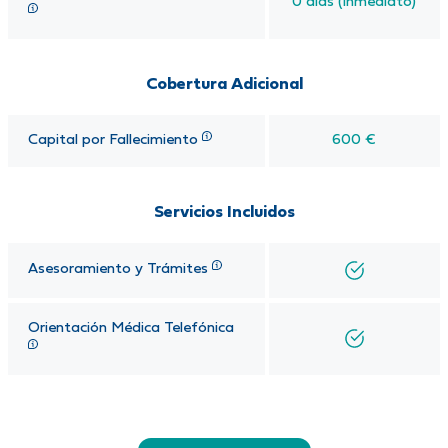
0 días (Inmediato)
Cobertura Adicional
Capital por Fallecimiento
600 €
Servicios Incluidos
Asesoramiento y Trámites
Orientación Médica Telefónica