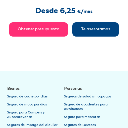
Desde 6,25
€/mes
Obtener presupuesto
Te asesoramos
Bienes
Personas
Seguro de coche por días
Seguros de salud sin copagos
Seguro de moto por días
Seguro de accidentes para
autónomos
Seguro para Campers y
Autocaravanas
Seguro para Mascotas
Seguros de impago del alquiler
Seguros de Decesos