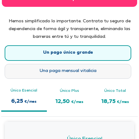
Hemos simplificado lo importante. Contrata tu seguro de
dependencia de forma ágil y transparente, eliminando las
barreras entre tú y tu tranquilidad.
Un pago único grande
Una paga mensual vitalicia
Único Esencial
Único Plus
Único Total
6,25
12,50
18,75
€/mes
€/mes
€/mes
Único Esencial