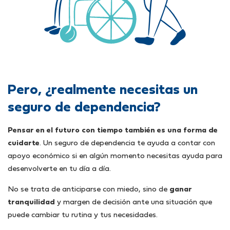
Pero, ¿realmente necesitas un
seguro de dependencia?
Pensar en el futuro con tiempo también es una forma de
cuidarte
. Un seguro de dependencia te ayuda a contar con
apoyo económico si en algún momento necesitas ayuda para
desenvolverte en tu día a día.
No se trata de anticiparse con miedo, sino de
ganar
tranquilidad
y margen de decisión ante una situación que
puede cambiar tu rutina y tus necesidades.