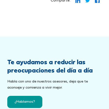
Comparte:
Te ayudamos a reducir las
preocupaciones del día a día
Habla con uno de nuestros asesores, deja que te
aconseje y comienza a vivir mejor.
¿Hablamos?