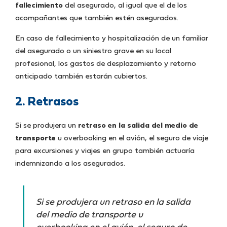
fallecimiento
del asegurado, al igual que el de los
acompañantes que también estén asegurados.
En caso de fallecimiento y hospitalización de un familiar
del asegurado o un siniestro grave en su local
profesional, los gastos de desplazamiento y retorno
anticipado también estarán cubiertos.
2. Retrasos
Si se produjera un
retraso en la salida del medio de
transporte
u overbooking en el avión, el seguro de viaje
para excursiones y viajes en grupo también actuaría
indemnizando a los asegurados.
Si se produjera un retraso en la salida
del medio de transporte u