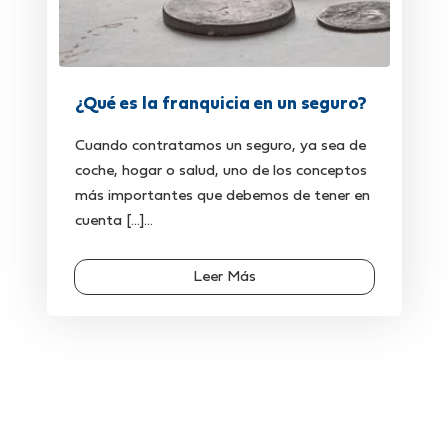
¿Qué es la franquicia en un seguro?
Cuando contratamos un seguro, ya sea de
coche, hogar o salud, uno de los conceptos
más importantes que debemos de tener en
cuenta [...]...
Leer Más