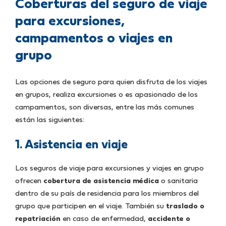
Coberturas del seguro de viaje
para excursiones,
campamentos o viajes en
grupo
Las opciones de seguro para quien disfruta de los viajes
en grupos, realiza excursiones o es apasionado de los
campamentos, son diversas, entre las más comunes
están las siguientes:
1. Asistencia en viaje
Los seguros de viaje para excursiones y viajes en grupo
ofrecen
cobertura de asistencia médica
o sanitaria
dentro de su país de residencia para los miembros del
grupo que participen en el viaje. También su
traslado o
repatriación
en caso de enfermedad,
accidente o