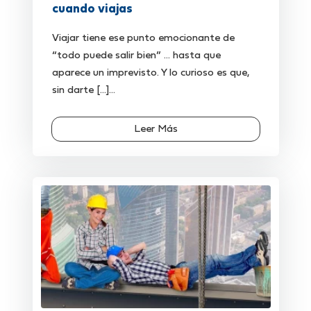
cuando viajas
Viajar tiene ese punto emocionante de
“todo puede salir bien” … hasta que
aparece un imprevisto. Y lo curioso es que,
sin darte [...]...
Leer Más