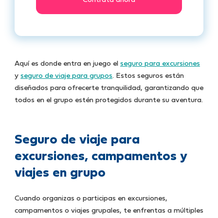
Contrata ahora
Aquí es donde entra en juego el
seguro para excursiones
y
seguro de viaje para grupos
. Estos seguros están
diseñados para ofrecerte tranquilidad, garantizando que
todos en el grupo estén protegidos durante su aventura.
Seguro de viaje para
excursiones, campamentos y
viajes en grupo
Cuando organizas o participas en excursiones,
campamentos o viajes grupales, te enfrentas a múltiples