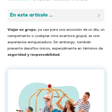
En este artículo ...
Viajar en grupo
, ya sea para una excursión de un día, un
campamento o cualquier otra aventura grupal, es una
experiencia enriquecedora. Sin embargo, también
presenta desafíos únicos, especialmente en términos de
seguridad y responsabilidad.