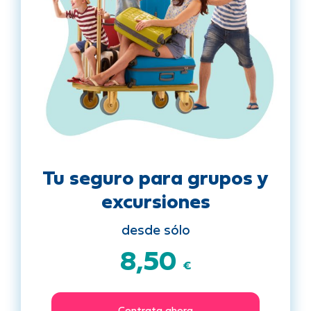
Tu seguro para grupos y
excursiones
desde sólo
8,50
€