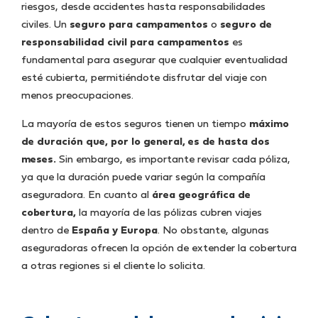
riesgos, desde accidentes hasta responsabilidades
civiles. Un
seguro para campamentos
o
seguro de
responsabilidad civil para campamentos
es
fundamental para asegurar que cualquier eventualidad
esté cubierta, permitiéndote disfrutar del viaje con
menos preocupaciones.
La mayoría de estos seguros tienen un tiempo
máximo
de duración que, por lo general, es de hasta dos
meses.
Sin embargo, es importante revisar cada póliza,
ya que la duración puede variar según la compañía
aseguradora. En cuanto al
área geográfica de
cobertura,
la mayoría de las pólizas cubren viajes
dentro de
España y Europa
. No obstante, algunas
aseguradoras ofrecen la opción de extender la cobertura
a otras regiones si el cliente lo solicita.