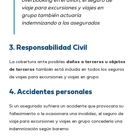
overbooking en el avión, el seguro de
viaje para excursiones y viajes en
grupo también actuaría
indemnizando a los asegurados
3. Responsabilidad Civil
La cobertura ante posibles
daños a terceros u objetos
de terceros
también está incluida en todos los seguros
de viajes para excursiones y viajes en grupo.
4. Accidentes personales
Si un asegurado sufriera un accidente que provocara su
fallecimiento o le ocasionara una invalidez, el seguro de
viaje para excursiones y viajes en grupo concedería una
indemnización según baremo.