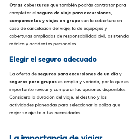
Otras coberturas
que también podrás contratar para
completar el
seguro de viaje para excursiones,
campamentos y viajes en grupo
son la cobertura en
caso de cancelación del viaje, la de equipajes y
coberturas ampliadas de responsabilidad civil, asistencia
médica y accidentes personales.
Elegir el seguro adecuado
La oferta de
seguros para excursiones de un día
y
seguros para grupos
es amplia y variada, por lo que es
importante revisar y comparar las opciones disponibles.
Considera la duración del viaje, el destino y las
actividades planeadas para seleccionar la póliza que
mejor se ajuste a tus necesidades.
La importancia de viajar