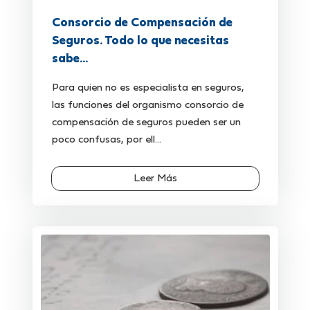
Consorcio de Compensación de
Seguros. Todo lo que necesitas
sabe...
Para quien no es especialista en seguros,
las funciones del organismo consorcio de
compensación de seguros pueden ser un
poco confusas, por ell...
Leer Más