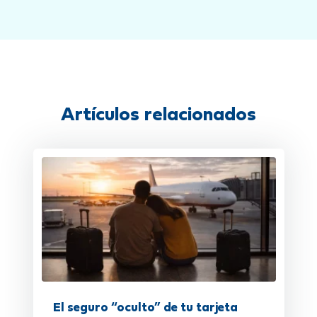
Artículos relacionados
El seguro “oculto” de tu tarjeta