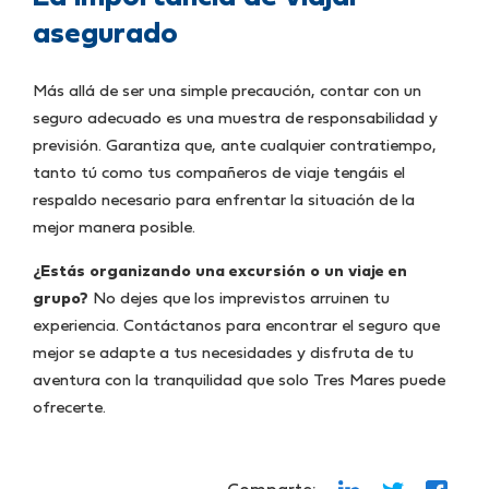
asegurado
Más allá de ser una simple precaución, contar con un
seguro adecuado es una muestra de responsabilidad y
previsión. Garantiza que, ante cualquier contratiempo,
tanto tú como tus compañeros de viaje tengáis el
respaldo necesario para enfrentar la situación de la
mejor manera posible.
¿Estás organizando una excursión o un viaje en
grupo?
No dejes que los imprevistos arruinen tu
experiencia. Contáctanos para encontrar el seguro que
mejor se adapte a tus necesidades y disfruta de tu
aventura con la tranquilidad que solo Tres Mares puede
ofrecerte.