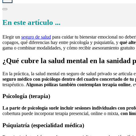
En este artículo ...
Elegir un
seguro de salud
para cuidar tu bienestar emocional no deberí
copagos, qué diferencias hay entre psicología y psiquiatría, y
qué alte
gama o combinar modalidades, y cómo recibir asesoramiento gratuito p
¿Qué cubre la salud mental en la sanidad 
En la práctica, la salud mental en seguro de salud privado se articula
seguro médico con psicólogo dentro del cuadro concertado de tu 
terapéutico.
Algunas pólizas también contemplan terapia online
, 
Psicología (terapia)
La parte de psicología suele incluir sesiones individuales con pro
cobertura puede incorporar terapia presencial, online o mixta,
con lím
Psiquiatría (especialidad médica)