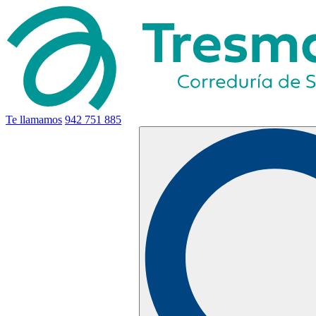
Te llamamos
942 751 885