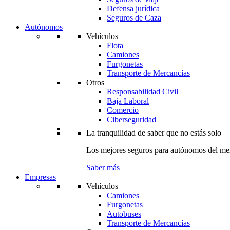
Defensa jurídica
Seguros de Caza
Autónomos
Vehículos
Flota
Camiones
Furgonetas
Transporte de Mercancías
Otros
Responsabilidad Civil
Baja Laboral
Comercio
Ciberseguridad
La tranquilidad de saber que no estás solo
Los mejores seguros para autónomos del me
Saber más
Empresas
Vehículos
Camiones
Furgonetas
Autobuses
Transporte de Mercancías