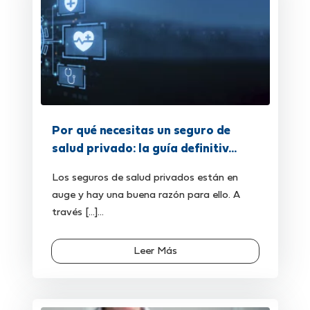
Por qué necesitas un seguro de
salud privado: la guía definitiv...
Los seguros de salud privados están en
auge y hay una buena razón para ello. A
través [...]...
Leer Más