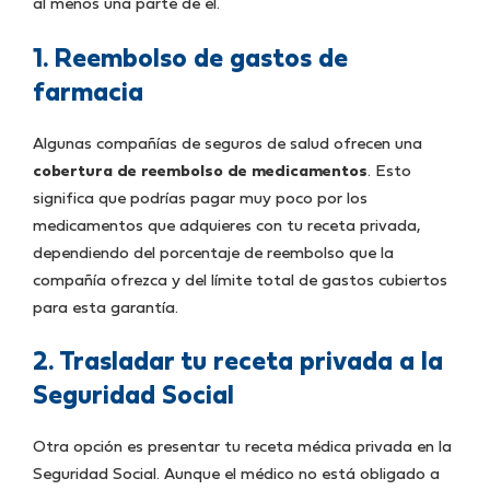
al menos una parte de él.
1. Reembolso de gastos de
farmacia
Algunas compañías de seguros de salud ofrecen una
cobertura de reembolso de medicamentos
. Esto
significa que podrías pagar muy poco por los
medicamentos que adquieres con tu receta privada,
dependiendo del porcentaje de reembolso que la
compañía ofrezca y del límite total de gastos cubiertos
para esta garantía.
2. Trasladar tu receta privada a la
Seguridad Social
Otra opción es presentar tu receta médica privada en la
Seguridad Social. Aunque el médico no está obligado a