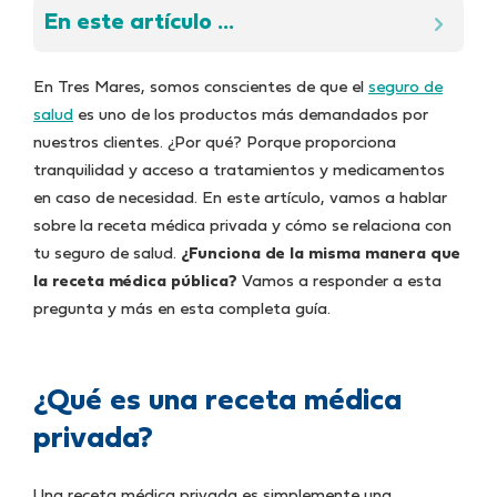
En este artículo ...
En Tres Mares, somos conscientes de que el
seguro de
salud
es uno de los productos más demandados por
nuestros clientes. ¿Por qué? Porque proporciona
tranquilidad y acceso a tratamientos y medicamentos
en caso de necesidad. En este artículo, vamos a hablar
sobre la receta médica privada y cómo se relaciona con
tu seguro de salud.
¿Funciona de la misma manera que
la receta médica pública?
Vamos a responder a esta
pregunta y más en esta completa guía.
¿Qué es una receta médica
privada?
Una receta médica privada es simplemente una