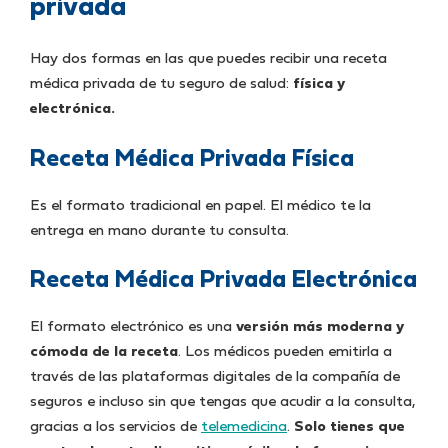
privada
Hay dos formas en las que puedes recibir una receta
médica privada de tu seguro de salud:
física y
electrónica.
Receta Médica Privada Física
Es el formato tradicional en papel. El médico te la
entrega en mano durante tu consulta.
Receta Médica Privada Electrónica
El formato electrónico es una
versión más moderna y
cómoda de la receta
. Los médicos pueden emitirla a
través de las plataformas digitales de la compañía de
seguros e incluso sin que tengas que acudir a la consulta,
gracias a los servicios de
telemedicina
.
Solo tienes que