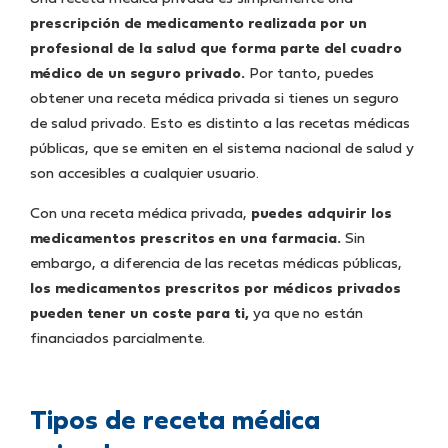
prescripción de medicamento realizada por un
profesional de la salud que forma parte del cuadro
médico de un seguro privado.
Por tanto, puedes
obtener una receta médica privada si tienes un seguro
de salud privado. Esto es distinto a las recetas médicas
públicas, que se emiten en el sistema nacional de salud y
son accesibles a cualquier usuario.
Con una receta médica privada,
puedes adquirir los
medicamentos prescritos en una farmacia.
Sin
embargo, a diferencia de las recetas médicas públicas,
los medicamentos prescritos por médicos privados
pueden tener un coste para ti,
ya que no están
financiados parcialmente.
Tipos de receta médica