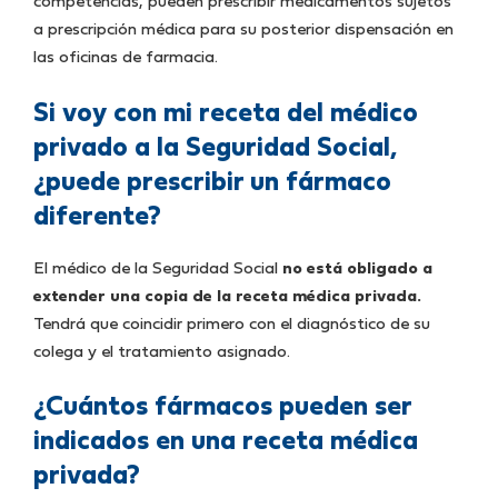
competencias, pueden prescribir medicamentos sujetos
a prescripción médica para su posterior dispensación en
las oficinas de farmacia.
Si voy con mi receta del médico
privado a la Seguridad Social,
¿puede prescribir un fármaco
diferente?
El médico de la Seguridad Social
no está obligado a
extender una copia de la receta médica privada.
Tendrá que coincidir primero con el diagnóstico de su
colega y el tratamiento asignado.
¿Cuántos fármacos pueden ser
indicados en una receta médica
privada?