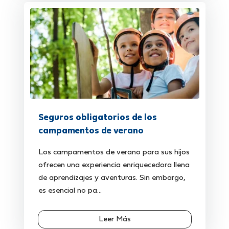
Seguros obligatorios de los
campamentos de verano
Los campamentos de verano para sus hijos
ofrecen una experiencia enriquecedora llena
de aprendizajes y aventuras. Sin embargo,
es esencial no pa...
Leer Más