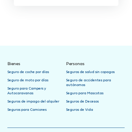
Bienes
Personas
Seguro de coche por días
Seguros de salud sin copagos
Seguro de moto por días
Seguro de accidentes para
autónomos
Seguro para Campers y
Autocaravanas
Seguro para Mascotas
Seguros de impago del alquiler
Seguros de Decesos
Seguros para Camiones
Seguros de Vida