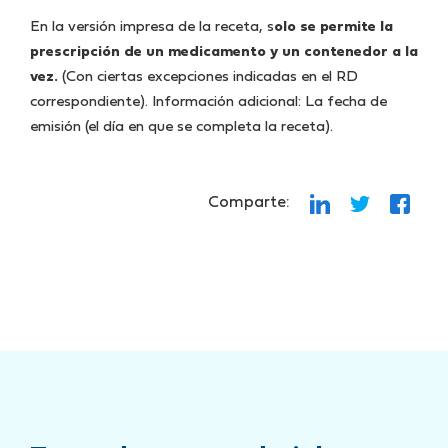
En la versión impresa de la receta, s
olo se permite la
prescripción de un medicamento y un contenedor a la
vez.
(Con ciertas excepciones indicadas en el RD
correspondiente). Información adicional: La fecha de
emisión (el día en que se completa la receta).
Comparte: