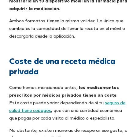
mostrarla en tu dispositivo móvil en la farmacia para
adquirir la medicación.
Ambos formatos tienen la misma validez. Lo único que
cambia es la comodidad de llevar la receta en el móvil o
descargarla desde la aplicación.
Coste de una receta médica
privada
Como hemos mencionado antes,
los medicamentos
prescritos por médicos privados tienen un coste
.
Este coste puede variar dependiendo de si tu
seguro de
salud tiene copagos
, que son una cantidad económica
que pagas por cada visita al médico o especialista.
No obstante, existen maneras de recuperar ese gasto, o