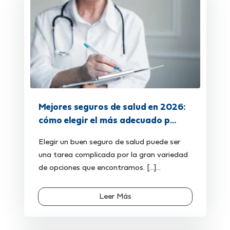
Mejores seguros de salud en 2026:
cómo elegir el más adecuado p...
Elegir un buen seguro de salud puede ser
una tarea complicada por la gran variedad
de opciones que encontramos. [...]...
Leer Más