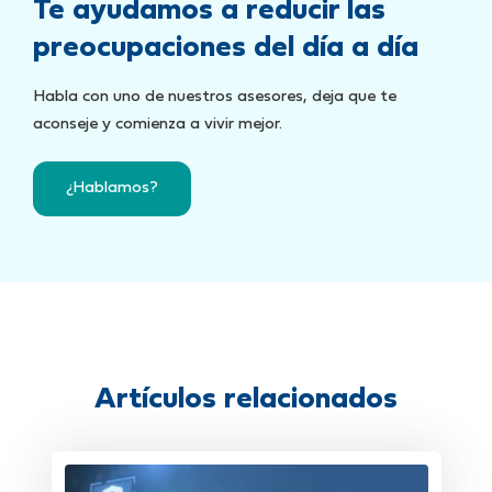
Te ayudamos a reducir las
preocupaciones del día a día
Habla con uno de nuestros asesores, deja que te
aconseje y comienza a vivir mejor.
¿Hablamos?
Artículos relacionados