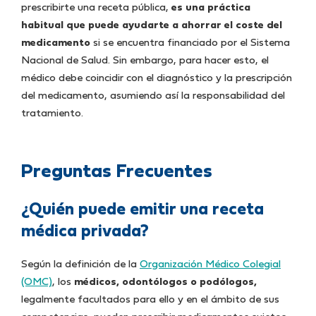
prescribirte una receta pública,
es una práctica
habitual que puede ayudarte a ahorrar el coste del
medicamento
si se encuentra financiado por el Sistema
Nacional de Salud. Sin embargo, para hacer esto, el
médico debe coincidir con el diagnóstico y la prescripción
del medicamento, asumiendo así la responsabilidad del
tratamiento.
Preguntas Frecuentes
¿Quién puede emitir una receta
médica privada?
Según la definición de la
Organización Médico Colegial
(OMC)
, los
médicos, odontólogos o podólogos,
legalmente facultados para ello y en el ámbito de sus