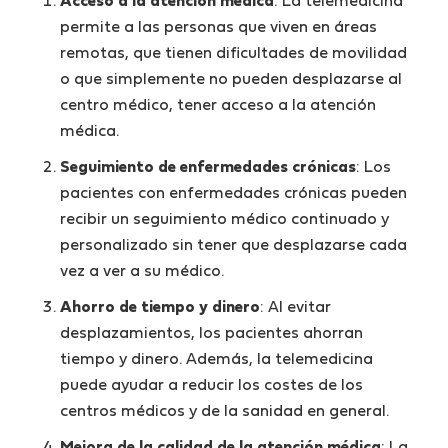
Acceso a la atención médica
: La telemedicina
permite a las personas que viven en áreas
remotas, que tienen dificultades de movilidad
o que simplemente no pueden desplazarse al
centro médico, tener acceso a la atención
médica.
Seguimiento de enfermedades crónicas
: Los
pacientes con enfermedades crónicas pueden
recibir un seguimiento médico continuado y
personalizado sin tener que desplazarse cada
vez a ver a su médico.
Ahorro de tiempo y dinero
: Al evitar
desplazamientos, los pacientes ahorran
tiempo y dinero. Además, la telemedicina
puede ayudar a reducir los costes de los
centros médicos y de la sanidad en general.