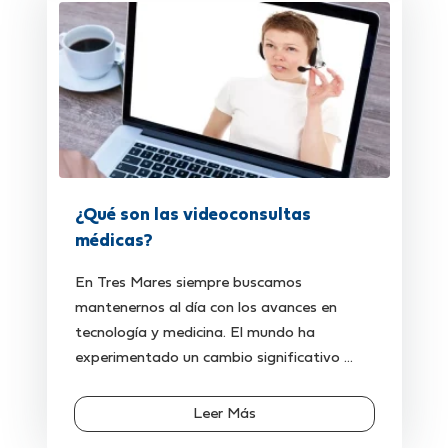
¿Qué son las videoconsultas
médicas?
En Tres Mares siempre buscamos
mantenernos al día con los avances en
tecnología y medicina. El mundo ha
experimentado un cambio significativo ...
Leer Más