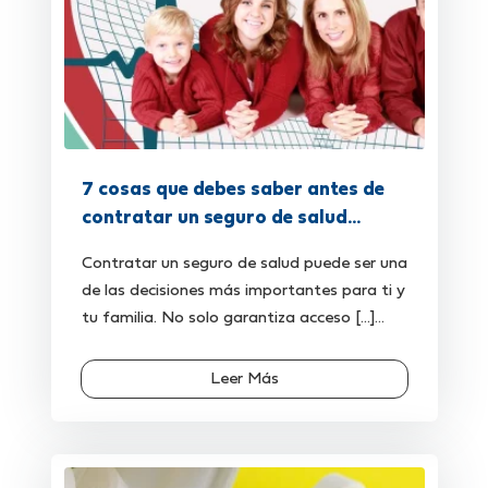
7 cosas que debes saber antes de
contratar un seguro de salud...
Contratar un seguro de salud puede ser una
de las decisiones más importantes para ti y
tu familia. No solo garantiza acceso [...]...
Leer Más