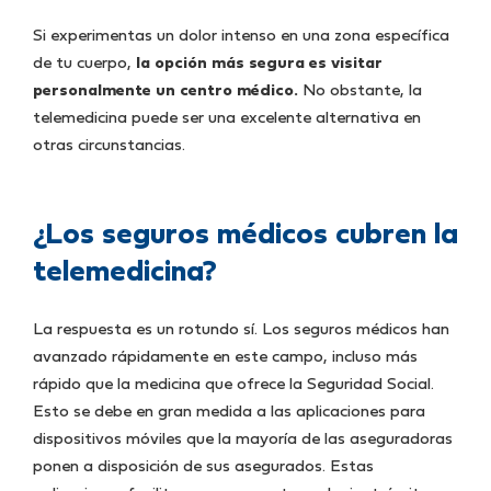
Si experimentas un dolor intenso en una zona específica
de tu cuerpo,
la opción más segura es visitar
personalmente un centro médico.
No obstante, la
telemedicina puede ser una excelente alternativa en
otras circunstancias.
¿Los seguros médicos cubren la
telemedicina?
La respuesta es un rotundo sí. Los seguros médicos han
avanzado rápidamente en este campo, incluso más
rápido que la medicina que ofrece la Seguridad Social.
Esto se debe en gran medida a las aplicaciones para
dispositivos móviles que la mayoría de las aseguradoras
ponen a disposición de sus asegurados. Estas