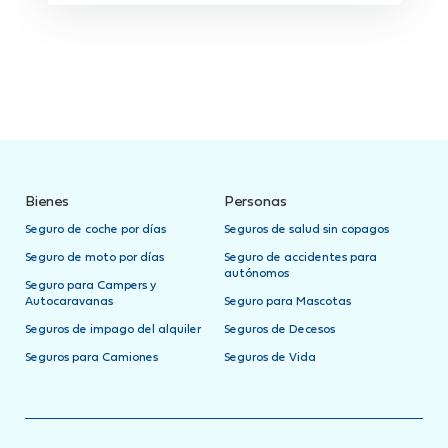
Bienes
Personas
Seguro de coche por días
Seguros de salud sin copagos
Seguro de moto por días
Seguro de accidentes para
autónomos
Seguro para Campers y
Autocaravanas
Seguro para Mascotas
Seguros de impago del alquiler
Seguros de Decesos
Seguros para Camiones
Seguros de Vida