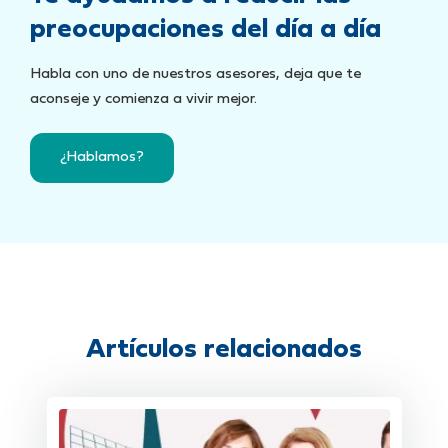
preocupaciones del día a día
Habla con uno de nuestros asesores, deja que te
aconseje y comienza a vivir mejor.
¿Hablamos?
Artículos relacionados