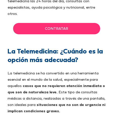
telemedicina las 24 horas del día, consultas con
especialistas, ayuda psicológica y nutricional, entre
otros.
CONTRATAR
La Telemedicina: ¿Cuándo es la
opción más adecuada?
La telemedicina se ha convertido en una herramienta
esencial en el mundo de la salud, especialmente para
aquellos
casos que no requieren atención inmediata o
que son de naturaleza leve.
Este tipo de consultas
médicas a distancia, realizadas a través de una pantalla,
son ideales para
situaciones que no son de urgencia ni
implican condiciones graves.