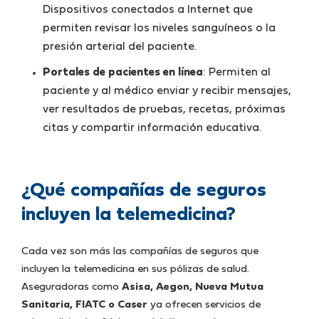
Dispositivos conectados a Internet que
permiten revisar los niveles sanguíneos o la
presión arterial del paciente.
Portales de pacientes en línea
: Permiten al
paciente y al médico enviar y recibir mensajes,
ver resultados de pruebas, recetas, próximas
citas y compartir información educativa.
¿Qué compañías de seguros
incluyen la telemedicina?
Cada vez son más las compañías de seguros que
incluyen la telemedicina en sus pólizas de salud.
Aseguradoras como
Asisa, Aegon, Nueva Mutua
Sanitaria, FIATC o Caser
ya ofrecen servicios de