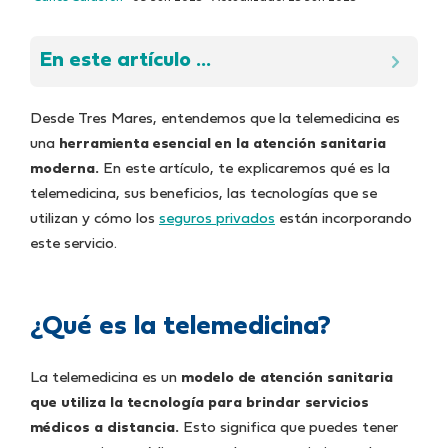
En este artículo ...
Desde Tres Mares, entendemos que la telemedicina es
una
herramienta esencial en la atención sanitaria
moderna.
En este artículo, te explicaremos qué es la
telemedicina, sus beneficios, las tecnologías que se
utilizan y cómo los
seguros privados
están incorporando
este servicio.
¿Qué es la telemedicina?
La telemedicina es un
modelo de atención sanitaria
que utiliza la tecnología para brindar servicios
médicos a distancia.
Esto significa que puedes tener