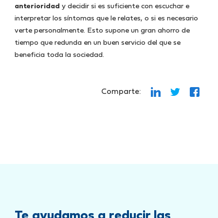
anterioridad
y decidir si es suficiente con escuchar e
interpretar los síntomas que le relates, o si es necesario
verte personalmente. Esto supone un gran ahorro de
tiempo que redunda en un buen servicio del que se
beneficia toda la sociedad.
Comparte:
Te ayudamos a reducir las