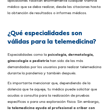
aplicaciones facilitan enormemente cualquier trámite
médico que se deba realizar, desde las citaciones hasta
la obtención de resultados o informes médicos.
¿Qué especialidades son
válidas para la telemedicina?
Especialidades como la
psicología, dermatología,
ginecología o pediatría
han sido de las más
demandadas por los usuarios para realizar telemedicina
durante la pandemia y también después.
Es importante mencionar que, dependiendo de la
dolencia que te aqueje, tu médico puede solicitar que
acudas a consulta para la realización de pruebas
específicas o para una exploración física. Sin embargo,
la telemedicina ayuda al profesional a cribar con