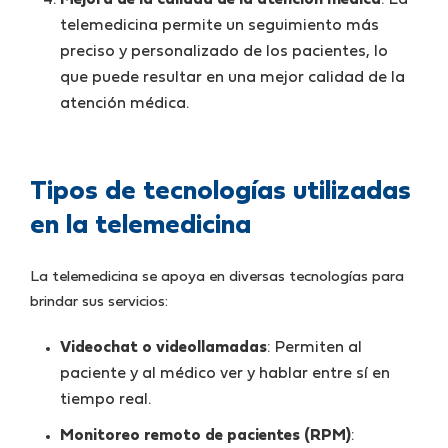
Mejora de la calidad de la atención médica
: La
telemedicina permite un seguimiento más
preciso y personalizado de los pacientes, lo
que puede resultar en una mejor calidad de la
atención médica.
Tipos de tecnologías utilizadas
en la telemedicina
La telemedicina se apoya en diversas tecnologías para
brindar sus servicios:
Videochat o videollamadas
: Permiten al
paciente y al médico ver y hablar entre sí en
tiempo real.
Monitoreo remoto de pacientes (RPM)
: