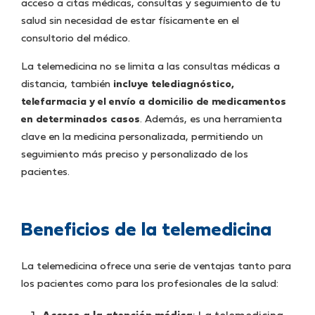
acceso a citas médicas, consultas y seguimiento de tu
salud sin necesidad de estar físicamente en el
consultorio del médico.
La telemedicina no se limita a las consultas médicas a
distancia, también
incluye telediagnóstico,
telefarmacia y el envío a domicilio de medicamentos
en determinados casos
. Además, es una herramienta
clave en la medicina personalizada, permitiendo un
seguimiento más preciso y personalizado de los
pacientes.
Beneficios de la telemedicina
La telemedicina ofrece una serie de ventajas tanto para
los pacientes como para los profesionales de la salud: