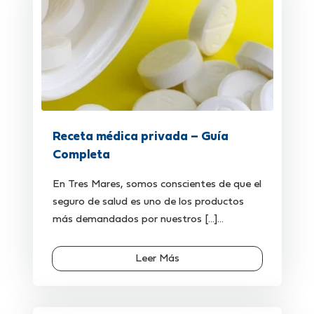
Receta médica privada – Guía
Completa
En Tres Mares, somos conscientes de que el
seguro de salud es uno de los productos
más demandados por nuestros [...]...
Leer Más