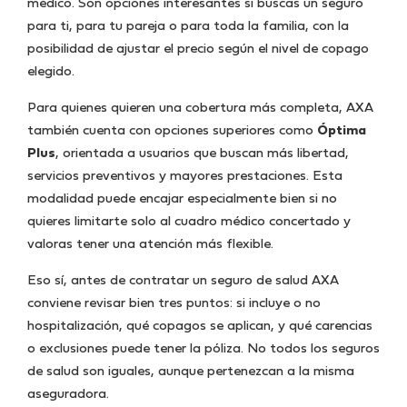
médico. Son opciones interesantes si buscas un seguro
para ti, para tu pareja o para toda la familia, con la
posibilidad de ajustar el precio según el nivel de copago
elegido.
Para quienes quieren una cobertura más completa, AXA
también cuenta con opciones superiores como
Óptima
Plus
, orientada a usuarios que buscan más libertad,
servicios preventivos y mayores prestaciones. Esta
modalidad puede encajar especialmente bien si no
quieres limitarte solo al cuadro médico concertado y
valoras tener una atención más flexible.
Eso sí, antes de contratar un seguro de salud AXA
conviene revisar bien tres puntos: si incluye o no
hospitalización, qué copagos se aplican, y qué carencias
o exclusiones puede tener la póliza. No todos los seguros
de salud son iguales, aunque pertenezcan a la misma
aseguradora.