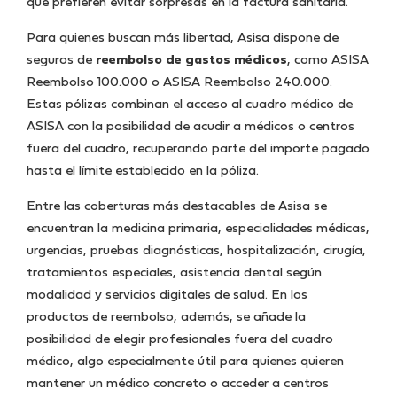
que prefieren evitar sorpresas en la factura sanitaria.
Para quienes buscan más libertad, Asisa dispone de
seguros de
reembolso de gastos médicos
, como ASISA
Reembolso 100.000 o ASISA Reembolso 240.000.
Estas pólizas combinan el acceso al cuadro médico de
ASISA con la posibilidad de acudir a médicos o centros
fuera del cuadro, recuperando parte del importe pagado
hasta el límite establecido en la póliza.
Entre las coberturas más destacables de Asisa se
encuentran la medicina primaria, especialidades médicas,
urgencias, pruebas diagnósticas, hospitalización, cirugía,
tratamientos especiales, asistencia dental según
modalidad y servicios digitales de salud. En los
productos de reembolso, además, se añade la
posibilidad de elegir profesionales fuera del cuadro
médico, algo especialmente útil para quienes quieren
mantener un médico concreto o acceder a centros