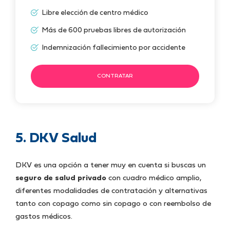
Libre elección de centro médico
Más de 600 pruebas libres de autorización
Indemnización fallecimiento por accidente
CONTRATAR
5. DKV Salud
DKV es una opción a tener muy en cuenta si buscas un
seguro de salud privado
con cuadro médico amplio,
diferentes modalidades de contratación y alternativas
tanto con copago como sin copago o con reembolso de
gastos médicos.