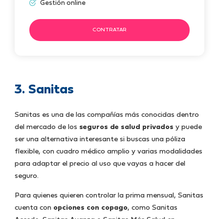
Gestión online
CONTRATAR
3. Sanitas
Sanitas es una de las compañías más conocidas dentro
del mercado de los
seguros de salud privados
y puede
ser una alternativa interesante si buscas una póliza
flexible, con cuadro médico amplio y varias modalidades
para adaptar el precio al uso que vayas a hacer del
seguro.
Para quienes quieren controlar la prima mensual, Sanitas
cuenta con
opciones con copago
, como Sanitas