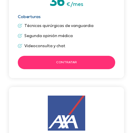
36
€/mes
Coberturas
Técnicas quirúrgicas de vanguardia
Segunda opinión médica
Videoconsulta y chat
CONTRATAR