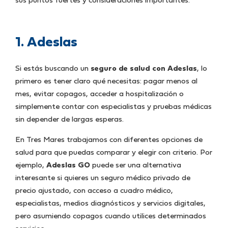
sus puntos fuertes y consideraciones importantes.
1. Adeslas
Si estás buscando un
seguro de salud con Adeslas
, lo
primero es tener claro qué necesitas: pagar menos al
mes, evitar copagos, acceder a hospitalización o
simplemente contar con especialistas y pruebas médicas
sin depender de largas esperas.
En Tres Mares trabajamos con diferentes opciones de
salud para que puedas comparar y elegir con criterio. Por
ejemplo,
Adeslas GO
puede ser una alternativa
interesante si quieres un seguro médico privado de
precio ajustado, con acceso a cuadro médico,
especialistas, medios diagnósticos y servicios digitales,
pero asumiendo copagos cuando utilices determinados