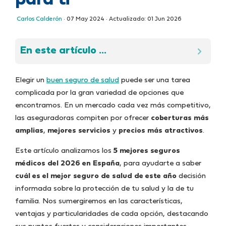
para ti
Carlos Calderón
·
07 May 2024
· Actualizado:
01 Jun 2026
En este artículo ...
Elegir un
buen seguro de salud
puede ser una tarea
complicada por la gran variedad de opciones que
encontramos. En un mercado cada vez más competitivo,
las aseguradoras compiten por ofrecer
coberturas más
amplias
,
mejores servicios
y
precios más atractivos
.
Este artículo analizamos los
5 mejores seguros
médicos del 2026 en España
, para ayudarte a saber
cuál es el mejor seguro de salud de este año
decisión
informada sobre la protección de tu salud y la de tu
familia. Nos sumergiremos en las características,
ventajas y particularidades de cada opción, destacando