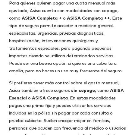
Para quienes quieren pagar una cuota mensual más
ajustada, Asisa cuenta con modalidades con copago,
como
ASISA Completa +
o
ASISA Completa ++
. Este
tipo de seguro permite acceder a medicina general,
especialistas, urgencias, pruebas diagnósticas,
hospitalización, intervenciones quirúrgicas y
tratamientos especiales, pero pagando pequeños
importes cuando se utilizan determinados servicios.
Puede ser una buena opción si quieres una cobertura
amplia, pero no haces un uso muy frecuente del seguro.
Si prefieres tener más control sobre el gasto mensual,
Asisa también ofrece seguros
sin copago
, como
ASISA
Esencial
o
ASISA Completa
. En estas modalidades
pagas una prima fija y puedes utilizar los servicios
incluidos en la póliza sin pagar por cada consulta o
prueba cubierta. Suelen encajar mejor en familias,
personas que acuden con frecuencia al médico o usuarios