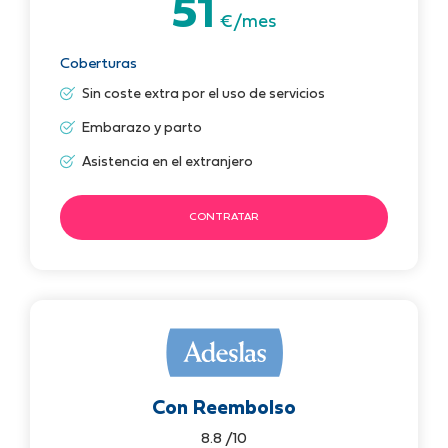
51
€/mes
Coberturas
Sin coste extra por el uso de servicios
Embarazo y parto
Asistencia en el extranjero
CONTRATAR
Con Reembolso
8.8 /10