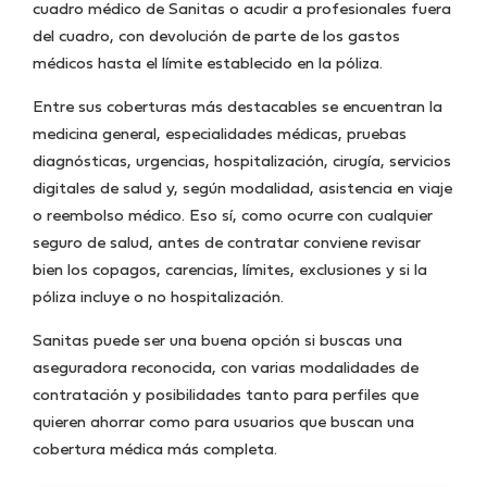
cuadro médico de Sanitas o acudir a profesionales fuera
del cuadro, con devolución de parte de los gastos
médicos hasta el límite establecido en la póliza.
Entre sus coberturas más destacables se encuentran la
medicina general, especialidades médicas, pruebas
diagnósticas, urgencias, hospitalización, cirugía, servicios
digitales de salud y, según modalidad, asistencia en viaje
o reembolso médico. Eso sí, como ocurre con cualquier
seguro de salud, antes de contratar conviene revisar
bien los copagos, carencias, límites, exclusiones y si la
póliza incluye o no hospitalización.
Sanitas puede ser una buena opción si buscas una
aseguradora reconocida, con varias modalidades de
contratación y posibilidades tanto para perfiles que
quieren ahorrar como para usuarios que buscan una
cobertura médica más completa.