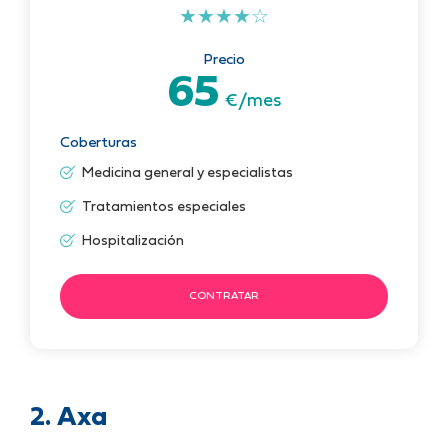
★
★
★
★
☆
Precio
65
€/mes
Coberturas
Medicina general y especialistas
Tratamientos especiales
Hospitalización
CONTRATAR
2. Axa