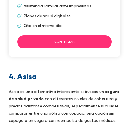
Asistencia Familiar ante imprevistos
Planes de salud digitales
Cita en el mismo día
CONTRATAR
4. Asisa
Asisa es una alternativa interesante si buscas un
seguro
de salud privado
con diferentes niveles de cobertura y
precios bastante competitivos, especialmente si quieres
comparar entre una póliza con copago, una opción sin
copago o un seguro con reembolso de gastos médicos.