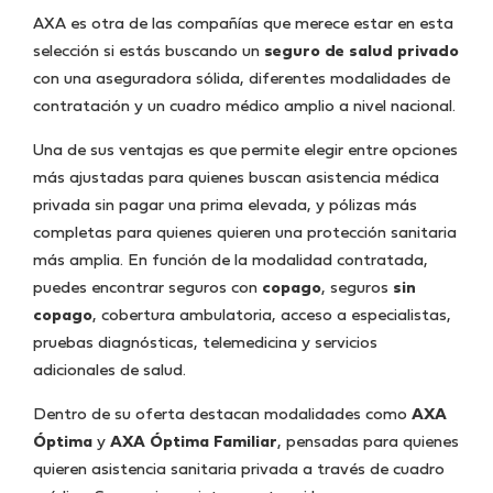
AXA es otra de las compañías que merece estar en esta
selección si estás buscando un
seguro de salud privado
con una aseguradora sólida, diferentes modalidades de
contratación y un cuadro médico amplio a nivel nacional.
Una de sus ventajas es que permite elegir entre opciones
más ajustadas para quienes buscan asistencia médica
privada sin pagar una prima elevada, y pólizas más
completas para quienes quieren una protección sanitaria
más amplia. En función de la modalidad contratada,
puedes encontrar seguros con
copago
, seguros
sin
copago
, cobertura ambulatoria, acceso a especialistas,
pruebas diagnósticas, telemedicina y servicios
adicionales de salud.
Dentro de su oferta destacan modalidades como
AXA
Óptima
y
AXA Óptima Familiar
, pensadas para quienes
quieren asistencia sanitaria privada a través de cuadro