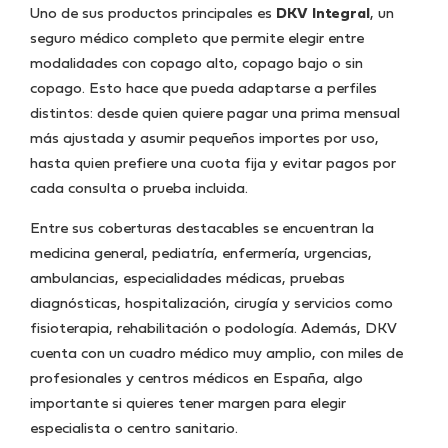
Uno de sus productos principales es
DKV Integral
, un
seguro médico completo que permite elegir entre
modalidades con copago alto, copago bajo o sin
copago. Esto hace que pueda adaptarse a perfiles
distintos: desde quien quiere pagar una prima mensual
más ajustada y asumir pequeños importes por uso,
hasta quien prefiere una cuota fija y evitar pagos por
cada consulta o prueba incluida.
Entre sus coberturas destacables se encuentran la
medicina general, pediatría, enfermería, urgencias,
ambulancias, especialidades médicas, pruebas
diagnósticas, hospitalización, cirugía y servicios como
fisioterapia, rehabilitación o podología. Además, DKV
cuenta con un cuadro médico muy amplio, con miles de
profesionales y centros médicos en España, algo
importante si quieres tener margen para elegir
especialista o centro sanitario.