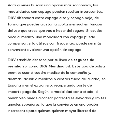
Para quienes buscan una opción más económica, las
modalidades con copago pueden resultar interesantes.
DKV diferencia entre copago alto y copago bajo, de
forma que puedes ajustar la cuota mensual en función
del uso que creas que vas a hacer del seguro. Si acudes
poco al médico, una modalidad con copago puede
compensar; si lo utilizas con frecuencia, puede ser más
conveniente valorar una opción sin copago.
DKV también destaca por su línea de
seguros de
reembolso
, como
DKV Mundisalud
. Este tipo de póliza
permite usar el cuadro médico de la compañía y,
además, acudir a médicos o centros fuera del cuadro, en
España o en el extranjero, recuperando parte del
importe pagado. Según la modalidad contratada, el
reembolso puede alcanzar porcentajes elevados y límites
anuales superiores, lo que la convierte en una opción
interesante para quienes quieren mayor libertad de