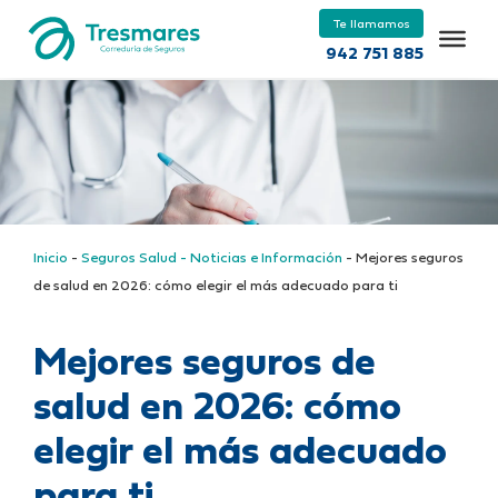
Te llamamos
942 751 885
Inicio
-
Seguros Salud - Noticias e Información
-
Mejores seguros
de salud en 2026: cómo elegir el más adecuado para ti
Mejores seguros de
salud en 2026: cómo
elegir el más adecuado