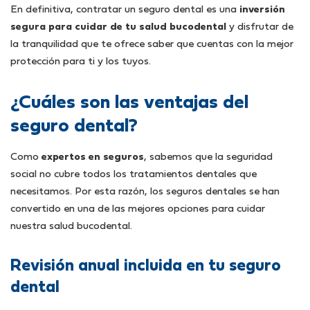
En definitiva, contratar un seguro dental es una
inversión
segura para cuidar de tu salud bucodental
y disfrutar de
la tranquilidad que te ofrece saber que cuentas con la mejor
protección para ti y los tuyos.
¿Cuáles son las ventajas del
seguro dental?
Como
expertos en seguros
, sabemos que la seguridad
social no cubre todos los tratamientos dentales que
necesitamos. Por esta razón, los seguros dentales se han
convertido en una de las mejores opciones para cuidar
nuestra salud bucodental.
Revisión anual incluida en tu seguro
dental