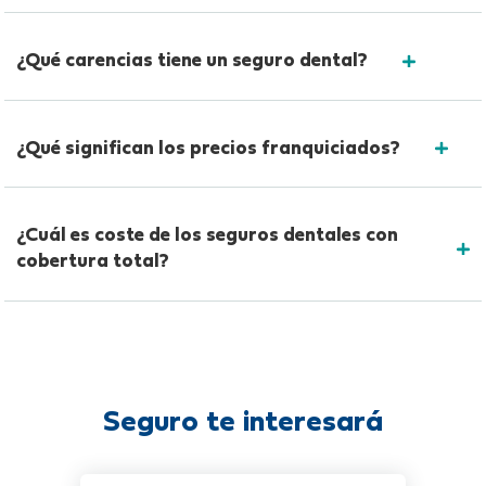
¿Qué carencias tiene un seguro dental?
¿Qué significan los precios franquiciados?
¿Cuál es coste de los seguros dentales con
cobertura total?
Seguro te interesará