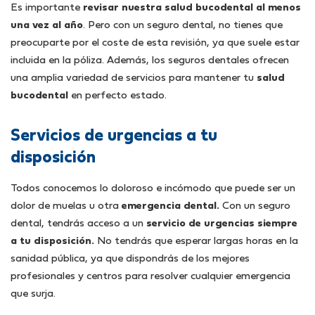
Es importante
revisar nuestra salud bucodental al menos
una vez al año
. Pero con un seguro dental, no tienes que
preocuparte por el coste de esta revisión, ya que suele estar
incluida en la póliza. Además, los seguros dentales ofrecen
una amplia variedad de servicios para mantener tu
salud
bucodental
en perfecto estado.
Servicios de urgencias a tu
disposición
Todos conocemos lo doloroso e incómodo que puede ser un
dolor de muelas u otra
emergencia dental.
Con un seguro
dental, tendrás acceso a un
servicio de urgencias siempre
a tu disposición.
No tendrás que esperar largas horas en la
sanidad pública, ya que dispondrás de los mejores
profesionales y centros para resolver cualquier emergencia
que surja.