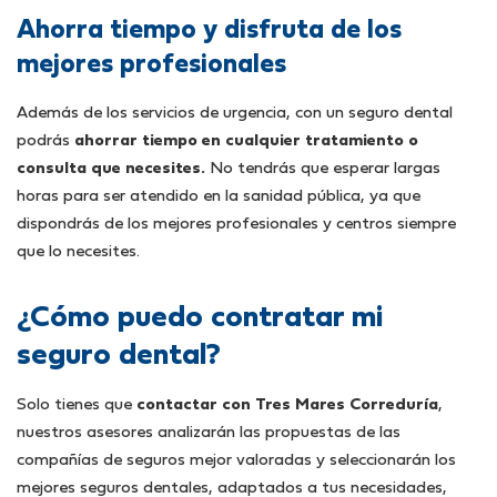
Ahorra tiempo y disfruta de los
mejores profesionales
Además de los servicios de urgencia, con un seguro dental
podrás
ahorrar tiempo en cualquier tratamiento o
consulta que necesites.
No tendrás que esperar largas
horas para ser atendido en la sanidad pública, ya que
dispondrás de los mejores profesionales y centros siempre
que lo necesites.
¿Cómo puedo contratar mi
seguro dental?
Solo tienes que
contactar con Tres Mares Correduría
,
nuestros asesores analizarán las propuestas de las
compañías de seguros mejor valoradas y seleccionarán los
mejores seguros dentales, adaptados a tus necesidades,