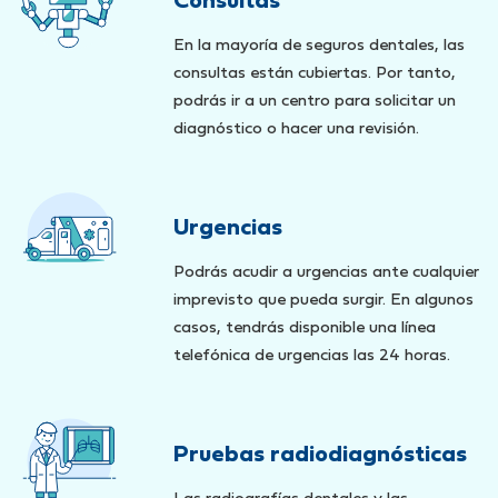
Consultas
En la mayoría de seguros dentales, las
consultas están cubiertas. Por tanto,
podrás ir a un centro para solicitar un
diagnóstico o hacer una revisión.
Urgencias
Podrás acudir a urgencias ante cualquier
imprevisto que pueda surgir. En algunos
casos, tendrás disponible una línea
telefónica de urgencias las 24 horas.
Pruebas radiodiagnósticas