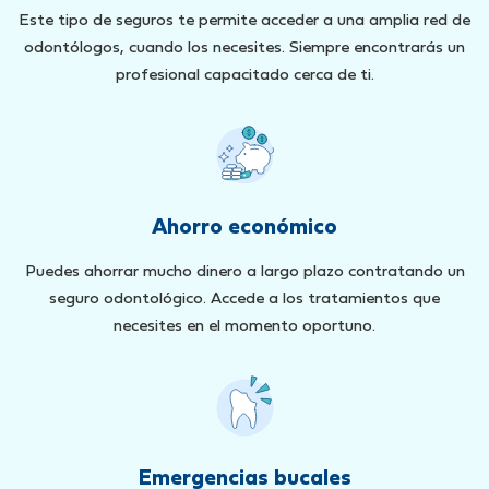
Este tipo de seguros te permite acceder a una amplia red de
odontólogos, cuando los necesites. Siempre encontrarás un
profesional capacitado cerca de ti.
Ahorro económico
Puedes ahorrar mucho dinero a largo plazo contratando un
seguro odontológico. Accede a los tratamientos que
necesites en el momento oportuno.
Emergencias bucales