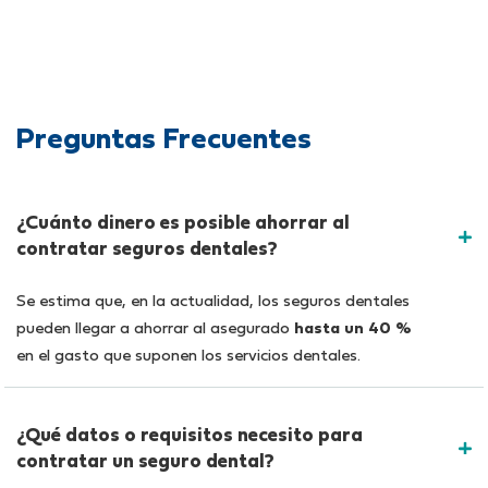
Preguntas Frecuentes
¿Cuánto dinero es posible ahorrar al
contratar seguros dentales?
Se estima que, en la actualidad, los seguros dentales
pueden llegar a ahorrar al asegurado
hasta un 40 %
en el gasto que suponen los servicios dentales.
¿Qué datos o requisitos necesito para
contratar un seguro dental?