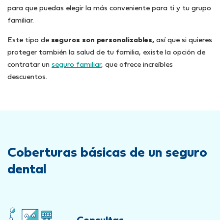
para que puedas elegir la más conveniente para ti y tu grupo
familiar.
Este tipo de
seguros son personalizables,
así que si quieres
proteger también la salud de tu familia, existe la opción de
contratar un
seguro familiar
, que ofrece increíbles
descuentos.
Coberturas básicas de un seguro
dental