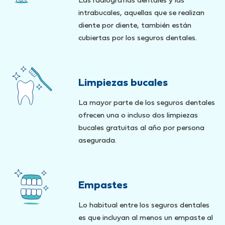
Las radiografías dentales y las
intrabucales, aquellas que se realizan
diente por diente, también están
cubiertas por los seguros dentales.
Limpiezas bucales
La mayor parte de los seguros dentales
ofrecen una o incluso dos limpiezas
bucales gratuitas al año por persona
asegurada.
Empastes
Lo habitual entre los seguros dentales
es que incluyan al menos un empaste al