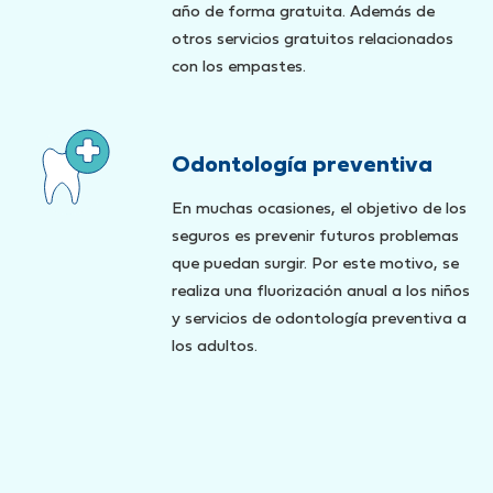
año de forma gratuita. Además de
otros servicios gratuitos relacionados
con los empastes.
Odontología preventiva
En muchas ocasiones, el objetivo de los
seguros es prevenir futuros problemas
que puedan surgir. Por este motivo, se
realiza una fluorización anual a los niños
y servicios de odontología preventiva a
los adultos.