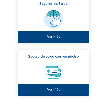
Seguros de Salud
Ver Más
Seguro de salud con reembolso
Ver Más