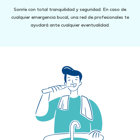
Sonríe con total tranquilidad y seguridad. En caso de
cualquier emergencia bucal, una red de profesionales te
ayudará ante cualquier eventualidad.