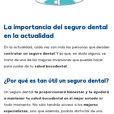
La importancia del seguro dental
en la actualidad
En la actualidad, cada vez son más las personas que deciden
contratar un seguro dental
. Y es que, sin duda alguna, se
trata de una de las mejores inversiones que puedes hacer
para cuidar de tu
salud bucodental.
¿Por qué es tan útil un seguro dental?
Un seguro dental
te proporcionará bienestar y te ayudará
a mantener tu salud bucodental en el mejor estado
en
todo momento. No solo tendrás acceso a los
mejores
especialistas
, sino que además, podrás disfrutar de una