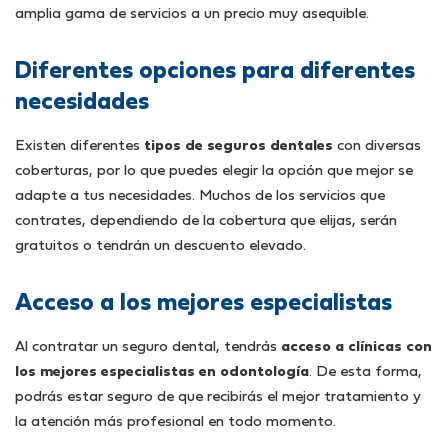
amplia gama de servicios a un precio muy asequible.
Diferentes opciones para diferentes
necesidades
Existen diferentes
tipos de seguros dentales
con diversas
coberturas, por lo que puedes elegir la opción que mejor se
adapte a tus necesidades. Muchos de los servicios que
contrates, dependiendo de la cobertura que elijas, serán
gratuitos o tendrán un descuento elevado.
Acceso a los mejores especialistas
Al contratar un seguro dental, tendrás
acceso a clínicas con
los mejores especialistas en odontología
. De esta forma,
podrás estar seguro de que recibirás el mejor tratamiento y
la atención más profesional en todo momento.