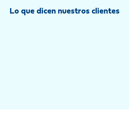
Lo que dicen nuestros clientes