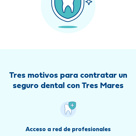
Tres motivos para contratar un
seguro dental con Tres Mares
Acceso a red de profesionales