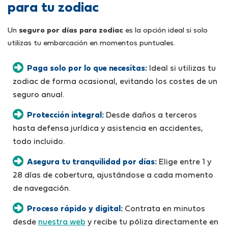
para tu zodiac
Un
seguro por días para zodiac
es la opción ideal si solo
utilizas tu embarcación en momentos puntuales.
Paga solo por lo que necesitas:
Ideal si utilizas tu
zodiac de forma ocasional, evitando los costes de un
seguro anual.
Protección integral:
Desde daños a terceros
hasta defensa jurídica y asistencia en accidentes,
todo incluido.
Asegura tu tranquilidad por días:
Elige entre 1 y
28 días de cobertura, ajustándose a cada momento
de navegación.
Proceso rápido y digital:
Contrata en minutos
desde
nuestra web
y recibe tu póliza directamente en