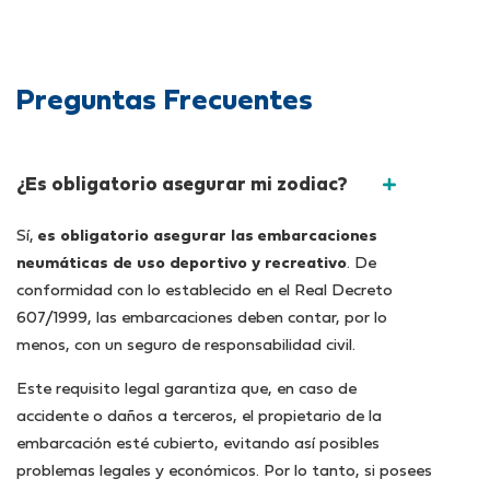
Preguntas Frecuentes
¿Es obligatorio asegurar mi zodiac?
Sí,
es obligatorio asegurar las embarcaciones
neumáticas de uso deportivo y recreativo
. De
conformidad con lo establecido en el Real Decreto
607/1999, las embarcaciones deben contar, por lo
menos, con un seguro de responsabilidad civil.
Este requisito legal garantiza que, en caso de
accidente o daños a terceros, el propietario de la
embarcación esté cubierto, evitando así posibles
problemas legales y económicos. Por lo tanto, si posees