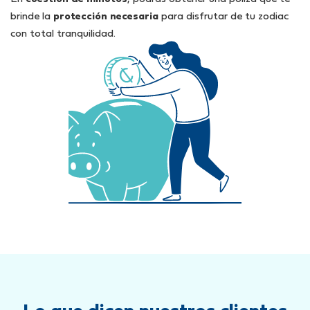
brinde la
protección necesaria
para disfrutar de tu zodiac
con total tranquilidad.