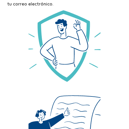
tu correo electrónico.