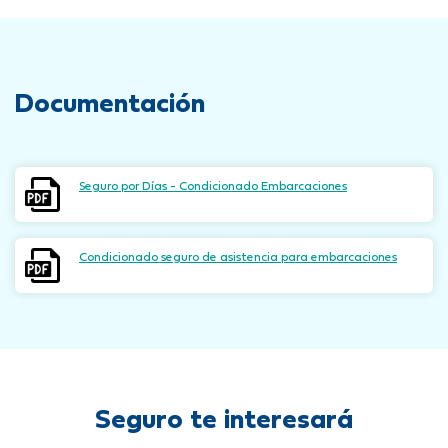
Documentación
Seguro por Días - Condicionado Embarcaciones
Condicionado seguro de asistencia para embarcaciones
Seguro te interesará