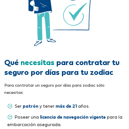
Qué
necesitas
para contratar tu
seguro por días para tu zodiac
Para contratar un seguro por días para zodiac sólo
necesitas:
Ser
patrón
y tener
más de 21
años.
Poseer una
licencia de navegación vigente
para la
embarcación asegurada.