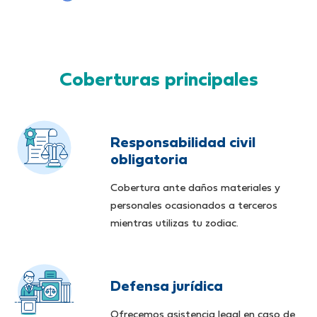
Coberturas principales
Responsabilidad civil
obligatoria
Cobertura ante daños materiales y
personales ocasionados a terceros
mientras utilizas tu zodiac.
Defensa jurídica
Ofrecemos asistencia legal en caso de