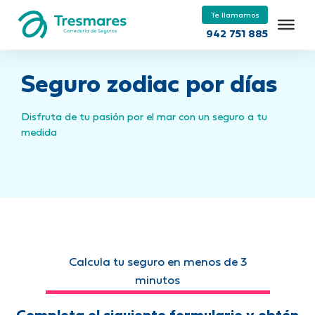
Te llamamos
942 751 885
Seguro zodiac por días
Disfruta de tu pasión por el mar con un seguro a tu
medida
Calcula tu seguro en menos de 3
minutos