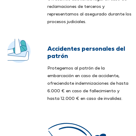
reclamaciones de terceros y
representamos al asegurado durante los
procesos judiciales.
Accidentes personales del
patrón
Protegemos al patrón de la
embarcación en caso de accidente,
ofreciendote indemnizaciones de hasta
6.000 € en caso de fallecimiento y
hasta 12.000 € en caso de invalidez.