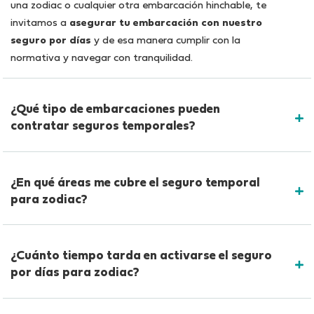
una zodiac o cualquier otra embarcación hinchable, te
invitamos a
asegurar tu embarcación con nuestro
seguro por días
y de esa manera cumplir con la
normativa y navegar con tranquilidad.
¿Qué tipo de embarcaciones pueden
contratar seguros temporales?
¿En qué áreas me cubre el seguro temporal
para zodiac?
¿Cuánto tiempo tarda en activarse el seguro
por días para zodiac?