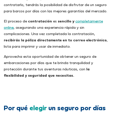
contratarlo, tendrás la posibilidad de disfrutar de un seguro
para barcos por días con las mejores garantías del mercado.
El proceso de
contratación
es
sencillo y
completamente
online
, asegurando una experiencia rápida y sin
complicaciones. Una vez completada la contratación,
recibirás la póliza directamente en tu correo electrónico
,
lista para imprimir y usar de inmediato.
Aprovecha esta oportunidad de obtener un seguro de
embarcaciones por días que te brinda tranquilidad y
protección durante tus aventuras náuticas, con
la
flexibilidad y seguridad que necesitas.
Por qué
elegir
un seguro por días