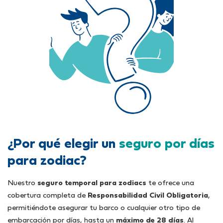
¿Por qué elegir un
seguro por días
para zodiac?
Nuestro
seguro temporal para zodiacs
te ofrece una
cobertura completa de
Responsabilidad Civil Obligatoria
,
permitiéndote asegurar tu barco o cualquier otro tipo de
embarcación por días, hasta un
máximo de 28 días
. Al