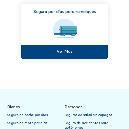
Seguro por días para remolques
Ver Más
Bienes
Personas
Seguro de coche por días
Seguros de salud sin copagos
Seguro de moto por días
Seguro de accidentes para
autónomos