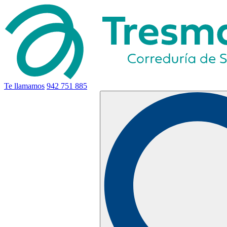
Te llamamos
942 751 885