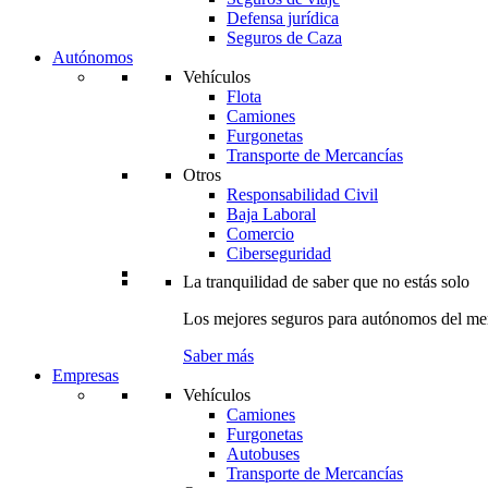
Defensa jurídica
Seguros de Caza
Autónomos
Vehículos
Flota
Camiones
Furgonetas
Transporte de Mercancías
Otros
Responsabilidad Civil
Baja Laboral
Comercio
Ciberseguridad
La tranquilidad de saber que no estás solo
Los mejores seguros para autónomos del me
Saber más
Empresas
Vehículos
Camiones
Furgonetas
Autobuses
Transporte de Mercancías