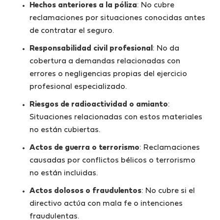
Hechos anteriores a la póliza
: No cubre
reclamaciones por situaciones conocidas antes
de contratar el seguro.
Responsabilidad civil profesional
: No da
cobertura a demandas relacionadas con
errores o negligencias propias del ejercicio
profesional especializado.
Riesgos de radioactividad o amianto
:
Situaciones relacionadas con estos materiales
no están cubiertas.
Actos de guerra o terrorismo
: Reclamaciones
causadas por conflictos bélicos o terrorismo
no están incluidas.
Actos dolosos o fraudulentos
: No cubre si el
directivo actúa con mala fe o intenciones
fraudulentas.