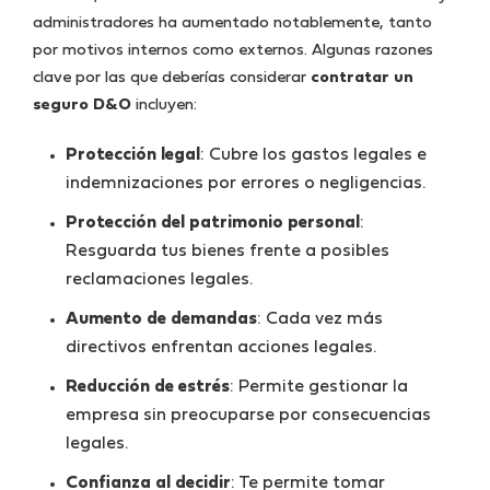
administradores ha aumentado notablemente, tanto
por motivos internos como externos. Algunas razones
clave por las que deberías considerar
contratar un
seguro D&O
incluyen:
Protección legal
: Cubre los gastos legales e
indemnizaciones por errores o negligencias.
Protección del patrimonio personal
:
Resguarda tus bienes frente a posibles
reclamaciones legales.
Aumento de demandas
: Cada vez más
directivos enfrentan acciones legales.
Reducción de estrés
: Permite gestionar la
empresa sin preocuparse por consecuencias
legales.
Confianza al decidir
: Te permite tomar