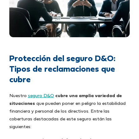
Protección del seguro D&O:
Tipos de reclamaciones que
cubre
Nuestro
seguro D&O
cubre una amplia variedad de
situaciones
que pueden poner en peligro la estabilidad
financiera y personal de los directivos. Entre las
coberturas destacadas de este seguro están las
siguientes: