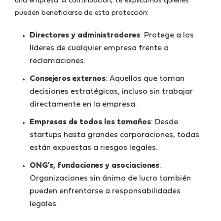
una empresa. A continuación, te explicamos quiénes
pueden beneficiarse de esta protección:
Directores y administradores
: Protege a los
líderes de cualquier empresa frente a
reclamaciones.
Consejeros externos
: Aquellos que toman
decisiones estratégicas, incluso sin trabajar
directamente en la empresa.
Empresas de todos los tamaños
: Desde
startups hasta grandes corporaciones, todas
están expuestas a riesgos legales.
ONG’s, fundaciones y asociaciones
:
Organizaciones sin ánimo de lucro también
pueden enfrentarse a responsabilidades
legales.