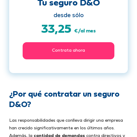
Tu seguro D&O
desde sólo
33,25
€/al mes
Contrata ahora
¿Por qué contratar un seguro
D&O?
Las responsabilidades que conlleva dirigir una empresa
han crecido significativamente en los últimos años.
Además, la
cantidad de demandas
contra directivos y