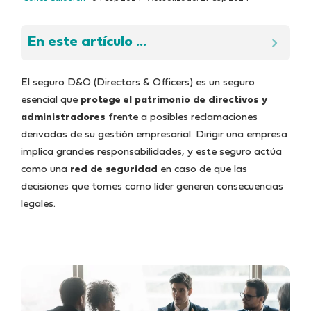
En este artículo ...
El seguro D&O (Directors & Officers) es un seguro
esencial que
protege el patrimonio de
directivos y
administradores
frente a posibles reclamaciones
derivadas de su gestión empresarial. Dirigir una empresa
implica grandes responsabilidades, y este seguro actúa
como una
red de seguridad
en caso de que las
decisiones que tomes como líder generen consecuencias
legales.