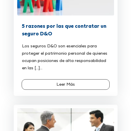
5 razones por las que contratar un
seguro D&O
Los seguros D&O son esenciales para
proteger el patrimonio personal de quienes
ocupan posiciones de alta responsabilidad
en las [...]...
Leer Más