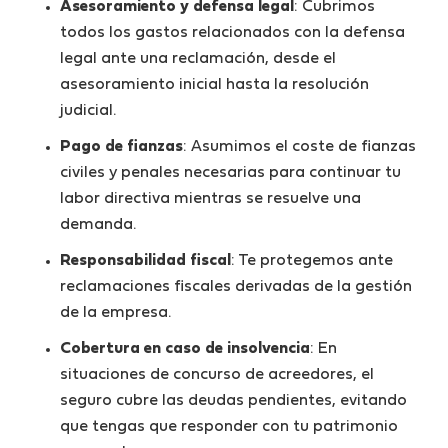
Asesoramiento y defensa legal
: Cubrimos
todos los gastos relacionados con la defensa
legal ante una reclamación, desde el
asesoramiento inicial hasta la resolución
judicial.
Pago de fianzas
: Asumimos el coste de fianzas
civiles y penales necesarias para continuar tu
labor directiva mientras se resuelve una
demanda.
Responsabilidad fiscal
: Te protegemos ante
reclamaciones fiscales derivadas de la gestión
de la empresa.
Cobertura en caso de insolvencia
: En
situaciones de concurso de acreedores, el
seguro cubre las deudas pendientes, evitando
que tengas que responder con tu patrimonio