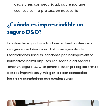
decisiones con seguridad, sabiendo que
cuentas con la protección necesaria.
¿Cuándo es imprescindible un
seguro D&O?
Los directivos y administradores enfrentan
diversos
riesgos
en su labor diaria. Estos incluyen desde
reclamaciones fiscales, sanciones por incumplimientos
normativos hasta disputas con socios o acreedores.
Tener un seguro D&O te permite estar
protegido
frente
a estos imprevistos y
mitigar las consecuencias
legales y económicas
que puedan surgir.