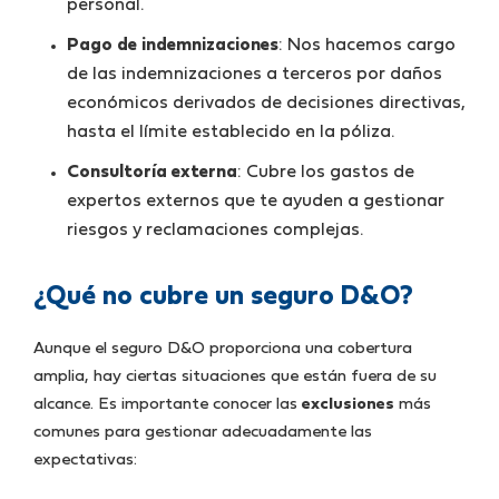
personal.
Pago de indemnizaciones
: Nos hacemos cargo
de las indemnizaciones a terceros por daños
económicos derivados de decisiones directivas,
hasta el límite establecido en la póliza.
Consultoría externa
: Cubre los gastos de
expertos externos que te ayuden a gestionar
riesgos y reclamaciones complejas.
¿Qué no cubre un seguro D&O?
Aunque el seguro D&O proporciona una cobertura
amplia, hay ciertas situaciones que están fuera de su
alcance. Es importante conocer las
exclusiones
más
comunes para gestionar adecuadamente las
expectativas: