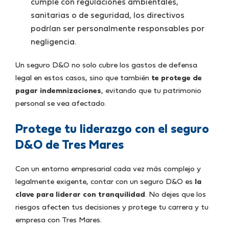
cumple con regulaciones ambientales,
sanitarias o de seguridad, los directivos
podrían ser personalmente responsables por
negligencia.
Un seguro D&O no solo cubre los gastos de defensa
legal en estos casos, sino que también
te protege de
pagar indemnizaciones
, evitando que tu patrimonio
personal se vea afectado.
Protege tu liderazgo con el seguro
D&O de Tres Mares
Con un entorno empresarial cada vez más complejo y
legalmente exigente, contar con un seguro D&O es
la
clave para liderar con tranquilidad
. No dejes que los
riesgos afecten tus decisiones y protege tu carrera y tu
empresa con Tres Mares.