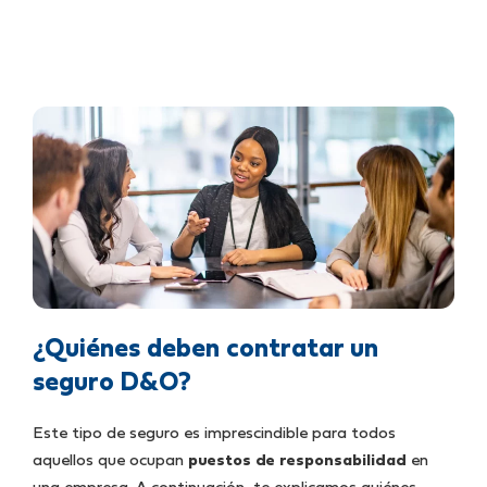
¿Quiénes deben contratar un
seguro D&O?
Este tipo de seguro es imprescindible para todos
aquellos que ocupan
puestos de responsabilidad
en