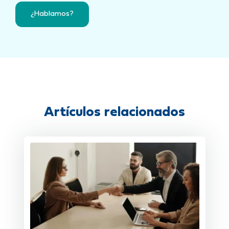
¿Hablamos?
Artículos relacionados