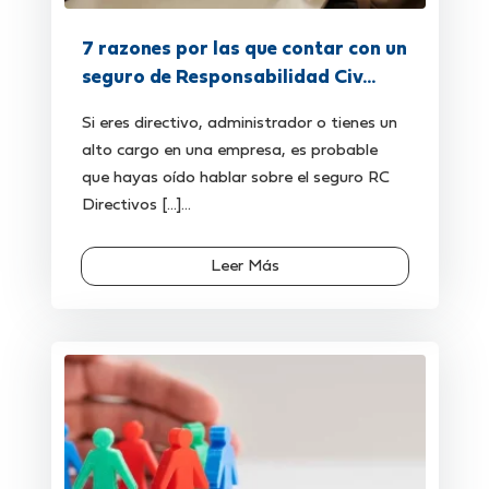
7 razones por las que contar con un
seguro de Responsabilidad Civ...
Si eres directivo, administrador o tienes un
alto cargo en una empresa, es probable
que hayas oído hablar sobre el seguro RC
Directivos [...]...
Leer Más