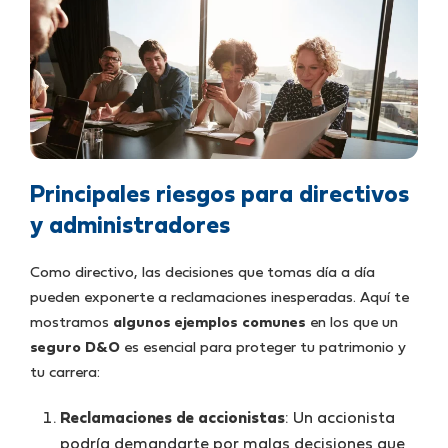
Principales riesgos para directivos
y administradores
Como directivo, las decisiones que tomas día a día
pueden exponerte a reclamaciones inesperadas. Aquí te
mostramos
algunos ejemplos comunes
en los que un
seguro D&O
es esencial para proteger tu patrimonio y
tu carrera:
Reclamaciones de accionistas
: Un accionista
podría demandarte por malas decisiones que