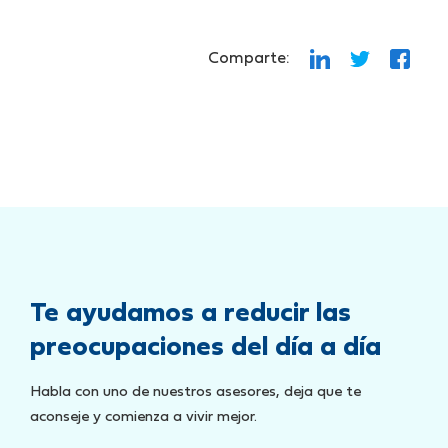
Comparte:
Te ayudamos a reducir las
preocupaciones del día a día
Habla con uno de nuestros asesores, deja que te
aconseje y comienza a vivir mejor.