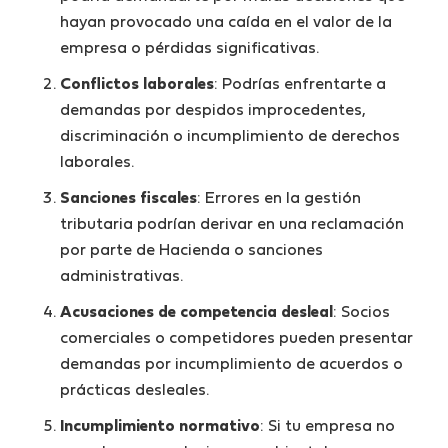
hayan provocado una caída en el valor de la
empresa o pérdidas significativas.
Conflictos laborales
: Podrías enfrentarte a
demandas por despidos improcedentes,
discriminación o incumplimiento de derechos
laborales.
Sanciones fiscales
: Errores en la gestión
tributaria podrían derivar en una reclamación
por parte de Hacienda o sanciones
administrativas.
Acusaciones de competencia desleal
: Socios
comerciales o competidores pueden presentar
demandas por incumplimiento de acuerdos o
prácticas desleales.
Incumplimiento normativo
: Si tu empresa no