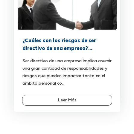
¿Cuáles son los riesgos de ser
directivo de una empresa?...
Ser directivo de una empresa implica asumir
una gran cantidad de responsabilidades y
riesgos que pueden impactar tanto en el
ámbito personal co...
Leer Más