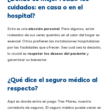
cuidados: en casa o en el
hospital?
Esta es una
elección personal
. Para algunos, estar
rodeados de sus seres queridos en el calor del hogar es
esencial. Otros prefieren las instalaciones hospitalarias
por las facilidades que ofrecen. Sea cual sea la decisión,
lo crucial es
respetar los deseos del paciente
y
garantizar su bienestar.
¿Qué dice el seguro médico al
respecto?
Aquí es donde entra en juego Tres Mares, nuestra
correduría de seguros. El seguro médico puede variar en