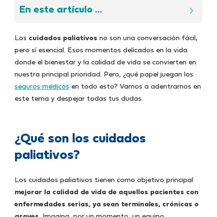
En este artículo ...
Los
cuidados paliativos
no son una conversación fácil,
pero sí esencial. Esos momentos delicados en la vida
donde el bienestar y la calidad de vida se convierten en
nuestra principal prioridad. Pero, ¿qué papel juegan los
seguros médicos
en todo esto? Vamos a adentrarnos en
este tema y despejar todas tus dudas.
¿Qué son los cuidados
paliativos?
Los cuidados paliativos tienen como objetivo principal
mejorar la calidad de vida de aquellos pacientes con
enfermedades serias, ya sean terminales, crónicas o
graves.
Imagina, por un momento, un equipo