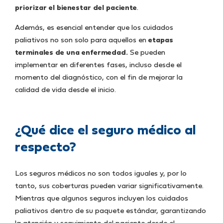
priorizar el bienestar del paciente
.
Además, es esencial entender que los cuidados
paliativos no son solo para aquellos en
etapas
terminales de una enfermedad.
Se pueden
implementar en diferentes fases, incluso desde el
momento del diagnóstico, con el fin de mejorar la
calidad de vida desde el inicio.
¿Qué dice el seguro médico al
respecto?
Los seguros médicos no son todos iguales y, por lo
tanto, sus coberturas pueden variar significativamente.
Mientras que algunos seguros incluyen los cuidados
paliativos dentro de su paquete estándar, garantizando