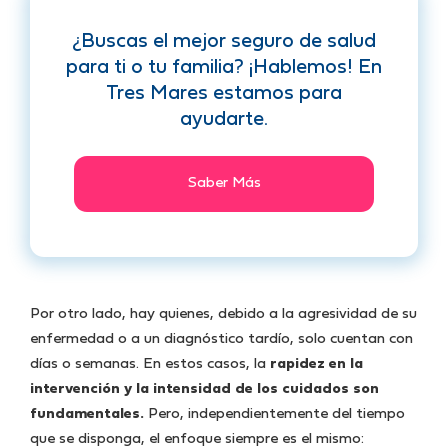
¿Buscas el mejor seguro de salud
para ti o tu familia? ¡Hablemos! En
Tres Mares estamos para
ayudarte.
Saber Más
Por otro lado, hay quienes, debido a la agresividad de su
enfermedad o a un diagnóstico tardío, solo cuentan con
días o semanas. En estos casos, la
rapidez en la
intervención y la intensidad de los cuidados son
fundamentales.
Pero, independientemente del tiempo
que se disponga, el enfoque siempre es el mismo: