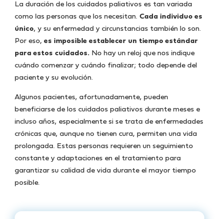
La duración de los cuidados paliativos es tan variada
como las personas que los necesitan.
Cada individuo es
único
, y su enfermedad y circunstancias también lo son.
Por eso,
es imposible establecer un tiempo estándar
para estos cuidados.
No hay un reloj que nos indique
cuándo comenzar y cuándo finalizar; todo depende del
paciente y su evolución.
Algunos pacientes, afortunadamente, pueden
beneficiarse de los cuidados paliativos durante meses e
incluso años, especialmente si se trata de enfermedades
crónicas que, aunque no tienen cura, permiten una vida
prolongada. Estas personas requieren un seguimiento
constante y adaptaciones en el tratamiento para
garantizar su calidad de vida durante el mayor tiempo
posible.