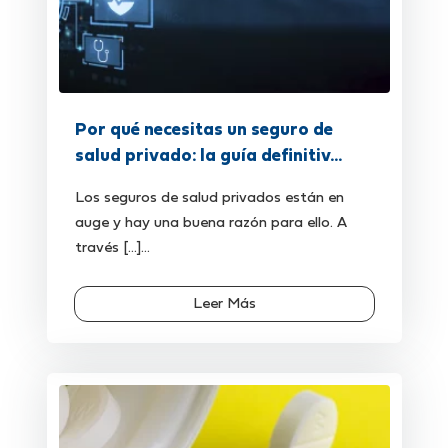
Por qué necesitas un seguro de
salud privado: la guía definitiv...
Los seguros de salud privados están en
auge y hay una buena razón para ello. A
través [...]...
Leer Más