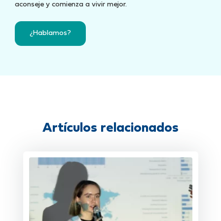
aconseje y comienza a vivir mejor.
¿Hablamos?
Artículos relacionados