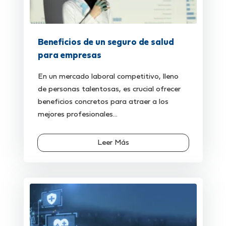
Beneficios de un seguro de salud
para empresas
En un mercado laboral competitivo, lleno
de personas talentosas, es crucial ofrecer
beneficios concretos para atraer a los
mejores profesionales...
Leer Más