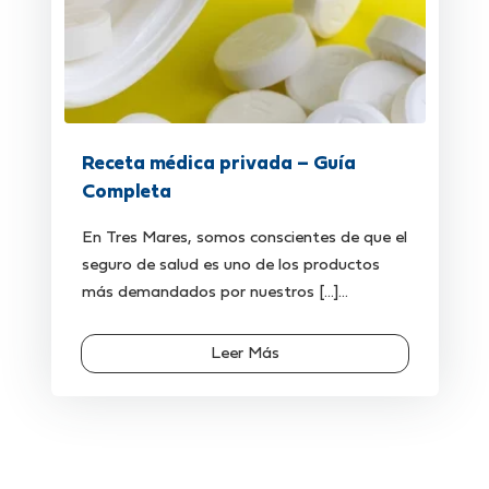
Receta médica privada – Guía
Completa
En Tres Mares, somos conscientes de que el
seguro de salud es uno de los productos
más demandados por nuestros [...]...
Leer Más