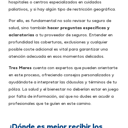
hospitales o centros especializados en cuidados
paliativos, y si hay algún tipo de restricción geográfica.
Por ello, es fundamental no solo revisar tu seguro de
salud, sino también
hacer preguntas específicas y
aclaratorias
a tu proveedor de seguros. Entender en
profundidad las coberturas, exclusiones y cualquier
posible coste adicional es vital para garantizar una
atención adecuada en esos momentos delicados.
Tres Mares
cuenta con expertos que pueden orientarte
en este proceso, ofreciendo consejos personalizados y
ayudándote a interpretar las cláusulas y términos de tu
póliza. La salud y el bienestar no deberían estar en juego
por falta de información, así que no dudes en acudir a
profesionales que te guíen en este camino.
¿Dónde es mejor recibir los