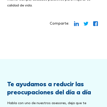
calidad de vida.
Comparte:
Te ayudamos a reducir las
preocupaciones del día a día
Habla con uno de nuestros asesores, deja que te