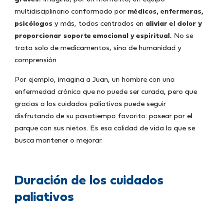
multidisciplinario conformado por
médicos, enfermeras,
psicólogos
y más, todos centrados en
aliviar el dolor y
proporcionar soporte emocional y espiritual.
No se
trata solo de medicamentos, sino de humanidad y
comprensión.
Por ejemplo, imagina a Juan, un hombre con una
enfermedad crónica que no puede ser curada, pero que
gracias a los cuidados paliativos puede seguir
disfrutando de su pasatiempo favorito: pasear por el
parque con sus nietos. Es esa calidad de vida la que se
busca mantener o mejorar.
Duración de los cuidados
paliativos