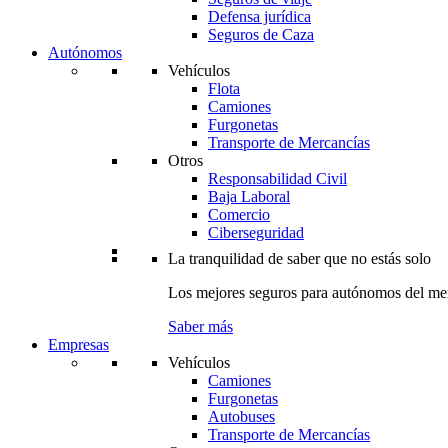
Defensa jurídica
Seguros de Caza
Autónomos
Vehículos
Flota
Camiones
Furgonetas
Transporte de Mercancías
Otros
Responsabilidad Civil
Baja Laboral
Comercio
Ciberseguridad
La tranquilidad de saber que no estás solo
Los mejores seguros para autónomos del me
Saber más
Empresas
Vehículos
Camiones
Furgonetas
Autobuses
Transporte de Mercancías