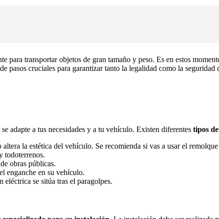
nte para transportar objetos de gran tamaño y peso. Es en estos moment
de pasos cruciales para garantizar tanto la legalidad como la seguridad 
se adapte a tus necesidades y a tu vehículo. Existen diferentes
tipos d
altera la estética del vehículo. Se recomienda si vas a usar el remolqu
y todoterrenos.
 de obras públicas.
 el enganche en su vehículo.
n eléctrica se sitúa tras el paragolpes.