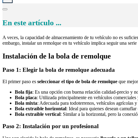
En este artículo ...
A veces, la capacidad de almacenamiento de tu vehículo no es suficie
embargo, instalar un remolque en tu vehículo implica seguir una serie 
Instalación de la bola de remolque
Paso 1: Elegir la bola de remolque adecuada
El primer paso es
seleccionar el tipo de bola de remolque
que mejor 
Bola fija
: Es una opción con buena relación calidad-precio y no 
Bola placa
: Utilizada principalmente en vehículos comerciales 
Bola mixta
: Adecuada para todoterrenos, vehículos agrícolas y
Bola extraíble horizontal
: Ideal para quienes desean camuflar
Bola extraíble vertical
: Similar a la horizontal, pero la conexió
Paso 2: Instalación por un profesional