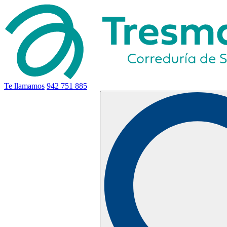
Te llamamos
942 751 885