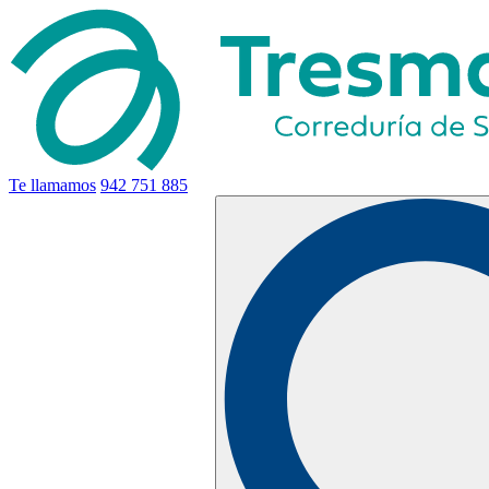
Te llamamos
942 751 885