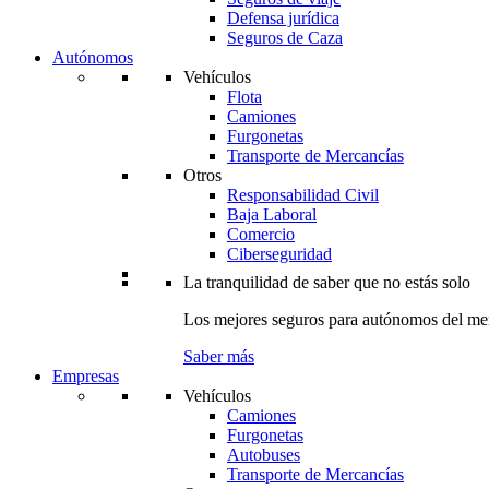
Defensa jurídica
Seguros de Caza
Autónomos
Vehículos
Flota
Camiones
Furgonetas
Transporte de Mercancías
Otros
Responsabilidad Civil
Baja Laboral
Comercio
Ciberseguridad
La tranquilidad de saber que no estás solo
Los mejores seguros para autónomos del me
Saber más
Empresas
Vehículos
Camiones
Furgonetas
Autobuses
Transporte de Mercancías